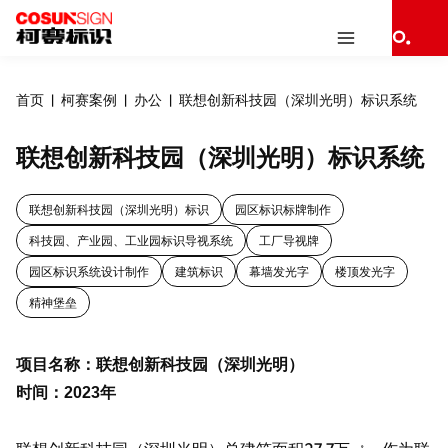
首页
柯赛案例
办公
联想创新科技园（深圳光明）标识系统
联想创新科技园（深圳光明）标识系统
联想创新科技园（深圳光明）标识
园区标识标牌制作
科技园、产业园、工业园标识导视系统
工厂导视牌
园区标识系统设计制作
建筑标识
幕墙发光字
楼顶发光字
精神堡垒
项目名称：联想创新科技园（深圳光明）
时间：
年
2023