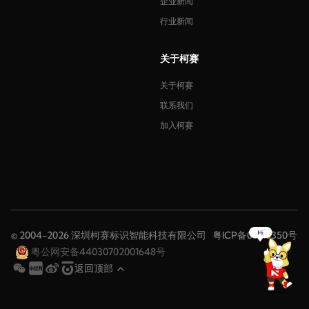
企业新闻
行业新闻
关于柯赛
关于柯赛
联系我们
加入柯赛
© 2004-2026 深圳柯赛标识智能科技有限公司
粤ICP备08116350号
粤公网安备44030702001648号
返回顶部