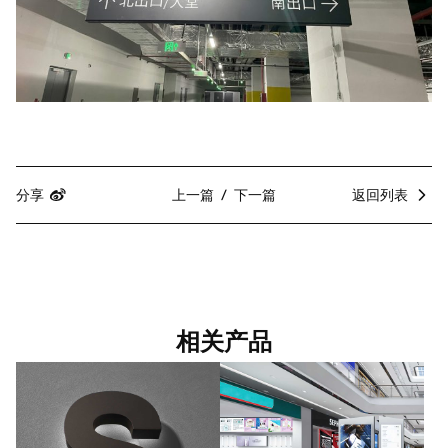
分享
上一篇
下一篇
返回列表
相关产品