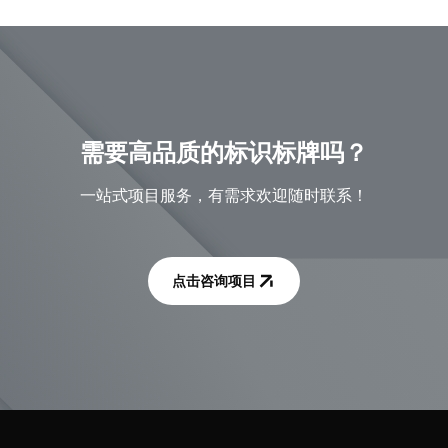
需要高品质的标识标牌吗？
一站式项目服务，有需求欢迎随时联系！
点击咨询项目