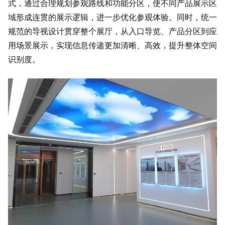
式，通过合理规划参观路线和功能分区，使不同产品展示区
域形成连贯的展示逻辑，进一步优化参观体验。同时，统一
规范的导视设计贯穿整个展厅，从入口导览、产品分区到应
用场景展示，实现信息传递更加清晰、高效，提升整体空间
识别度。