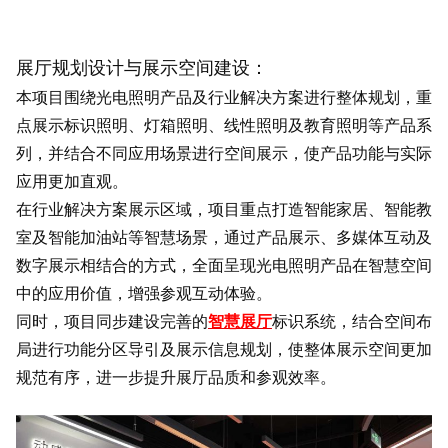
展厅规划设计与展示空间建设：
本项目围绕光电照明产品及行业解决方案进行整体规划，重
点展示标识照明、灯箱照明、线性照明及教育照明等产品系
列，并结合不同应用场景进行空间展示，使产品功能与实际
应用更加直观。
在行业解决方案展示区域，项目重点打造智能家居、智能教
室及智能加油站等智慧场景，通过产品展示、多媒体互动及
数字展示相结合的方式，全面呈现光电照明产品在智慧空间
中的应用价值，增强参观互动体验。
同时，项目同步建设完善的
智慧展厅
标识系统，结合空间布
局进行功能分区导引及展示信息规划，使整体展示空间更加
规范有序，进一步提升展厅品质和参观效率。