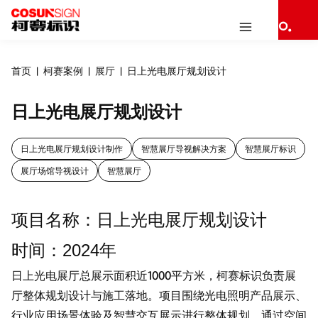
首页
柯赛案例
展厅
日上光电展厅规划设计
日上光电展厅规划设计
日上光电展厅规划设计制作
智慧展厅导视解决方案
智慧展厅标识
展厅场馆导视设计
智慧展厅
项目名称：日上光电展厅规划设计
时间：2024年
日上光电展厅总展示面积近1000平方米，柯赛标识负责展
厅整体规划设计与施工落地。项目围绕光电照明产品展示、
行业应用场景体验及智慧交互展示进行整体规划，通过空间