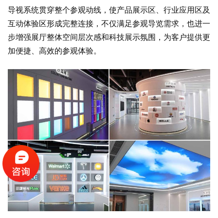
导视系统贯穿整个参观动线，使产品展示区、行业应用区及
互动体验区形成完整连接，不仅满足参观导览需求，也进一
步增强展厅整体空间层次感和科技展示氛围，为客户提供更
加便捷、高效的参观体验。