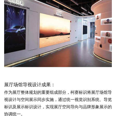
展厅场馆导视设计成果：
作为展厅整体规划的重要组成部分，柯赛标识将展厅场馆导
视设计与空间展示同步实施，通过统一视觉识别系统、导览
标识及展示标识设计，实现展厅空间导向与品牌形象展示的
协调统一。