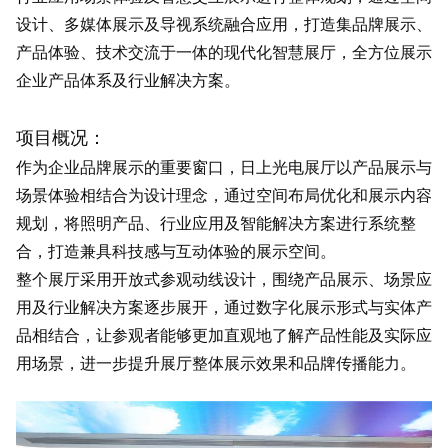
设计、多媒体展示及导视系统融合应用，打造集品牌展示、
产品体验、技术交流于一体的现代化智慧展厅，全方位展示
企业产品体系及行业解决方案。
项目概况：
作为企业品牌展示的重要窗口，日上光电展厅以产品展示与
场景体验相结合为设计理念，通过空间布局优化和展示内容
规划，将照明产品、行业应用及智能解决方案进行系统整
合，打造兼具科技感与互动体验的展示空间。
整个展厅采用开放式参观动线设计，围绕产品展示、场景应
用及行业解决方案逐步展开，通过数字化展示形式与实体产
品相结合，让参观者能够更加直观地了解产品性能及实际应
用场景，进一步提升展厅整体展示效果和品牌传播能力。