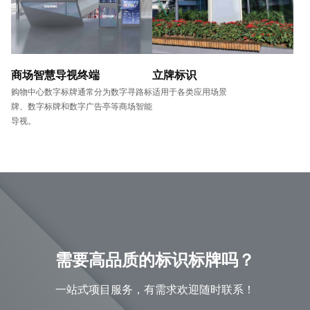
商场智慧导视终端
立牌标识
购物中心数字标牌通常分为数字寻路标
适用于各类应用场景
牌、数字标牌和数字广告亭等商场智能
导视。
需要高品质的标识标牌吗？
一站式项目服务，有需求欢迎随时联系！