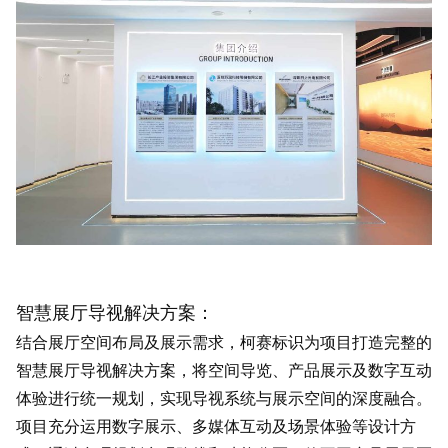
智慧展厅导视解决方案：
结合展厅空间布局及展示需求，柯赛标识为项目打造完整的
智慧展厅导视解决方案，将空间导览、产品展示及数字互动
体验进行统一规划，实现导视系统与展示空间的深度融合。
项目充分运用数字展示、多媒体互动及场景体验等设计方