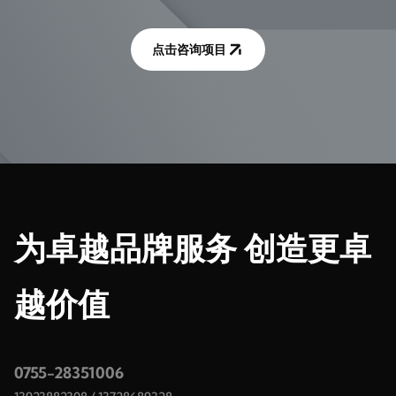
点击咨询项目
为卓越品牌服务 创造更卓
越价值
0755-28351006