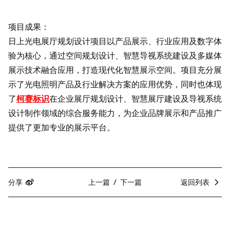
项目成果：
日上光电展厅规划设计项目以产品展示、行业应用及数字体
验为核心，通过空间规划设计、智慧导视系统建设及多媒体
展示技术融合应用，打造现代化智慧展示空间。项目充分展
示了光电照明产品及行业解决方案的应用优势，同时也体现
了
柯赛标识
在企业展厅规划设计、智慧展厅建设及导视系统
设计制作领域的综合服务能力，为企业品牌展示和产品推广
提供了更加专业的展示平台。
分享
上一篇
下一篇
返回列表