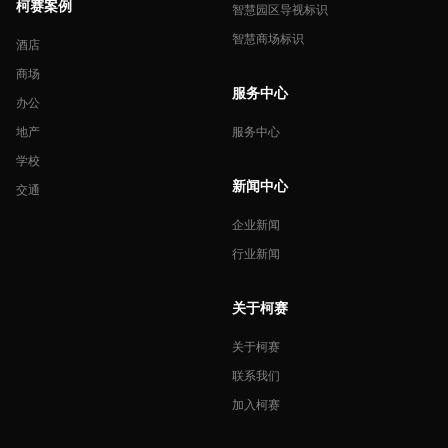
柯赛案例
智慧园区导视标识
智慧商场标识
酒店
商场
服务中心
办公
地产
服务中心
学校
新闻中心
交通
企业新闻
行业新闻
关于柯赛
关于柯赛
联系我们
加入柯赛