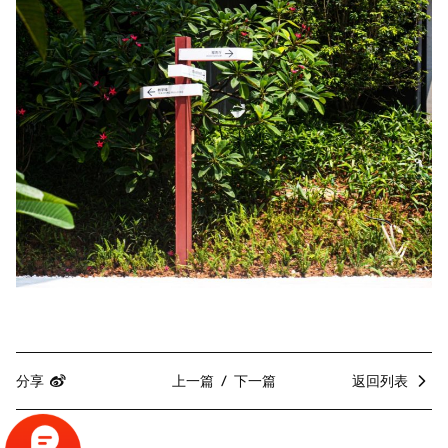
分享
上一篇
下一篇
返回列表