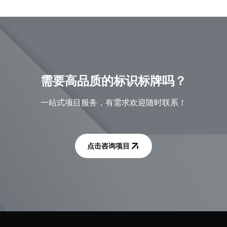
需要高品质的标识标牌吗？
一站式项目服务，有需求欢迎随时联系！
点击咨询项目