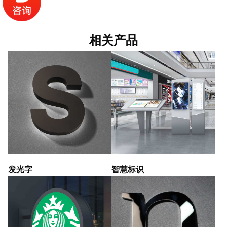
相关产品
发光字
智慧标识