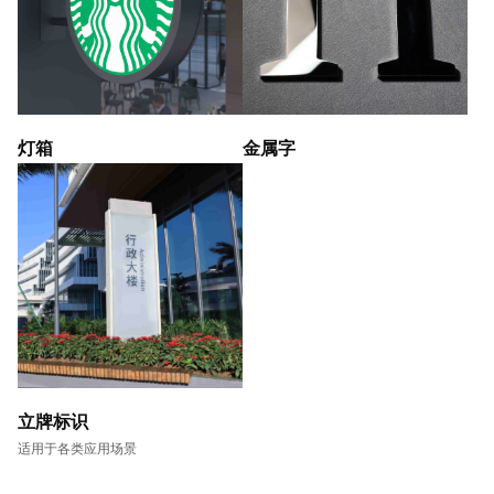
灯箱
金属字
立牌标识
适用于各类应用场景