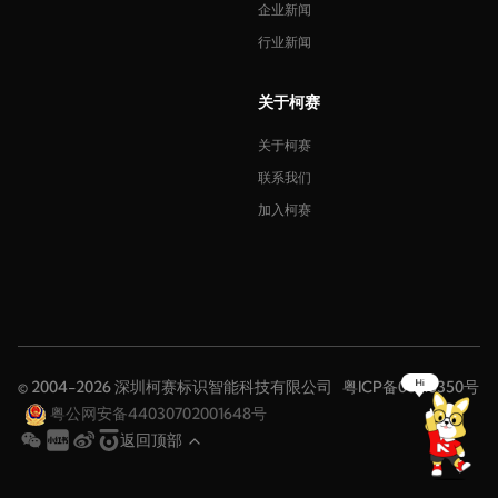
企业新闻
行业新闻
关于柯赛
关于柯赛
联系我们
加入柯赛
© 2004-2026 深圳柯赛标识智能科技有限公司
粤ICP备08116350号
粤公网安备44030702001648号
返回顶部