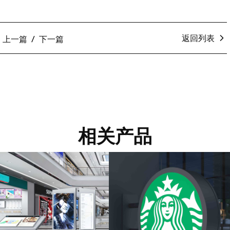
返回列表
上一篇
下一篇
相关产品