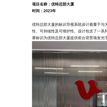
项目名称：优特总部大厦
时间：
年
2023
优特总部大厦的标识导视系统设计着重于与
性、可持续性及可维护性。设计包含了一系列
赛标识为优特总部大厦提供前台背景墙发光字