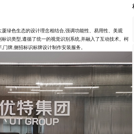
大厦绿色生态的设计理念相结合,强调功能性、易用性、美观
标识类型,遵循了统一的视觉识别系统,并融入了互动技术。柯
,门牌,侧招标识标牌设计制作安装服务。