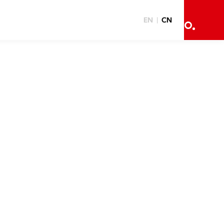
EN
CN