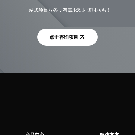
一站式项目服务，有需求欢迎随时联系！
点击咨询项目
产品中心
解决方案