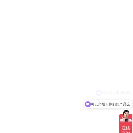
可以介绍下你们的产品么