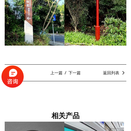
分享
上一篇
下一篇
返回列表
相关产品