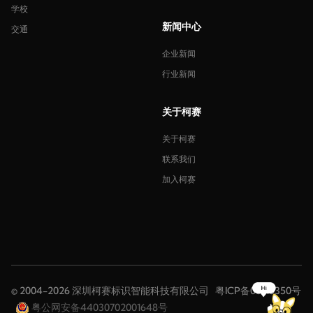
学校
新闻中心
交通
企业新闻
行业新闻
关于柯赛
关于柯赛
联系我们
加入柯赛
© 2004-2026 深圳柯赛标识智能科技有限公司
粤ICP备08116350号
粤公网安备44030702001648号