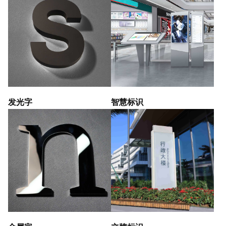
发光字
智慧标识