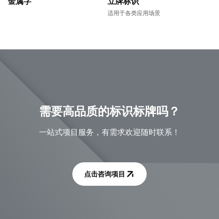
金属字
立牌标识
适用于各类应用场景
需要高品质的标识标牌吗？
一站式项目服务，有需求欢迎随时联系！
点击咨询项目