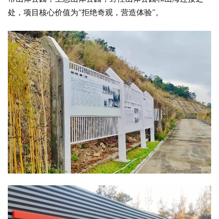
处，项目核心价值为“拒绝奇观，营造体验”。