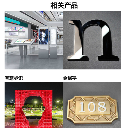
相关产品
智慧标识
金属字