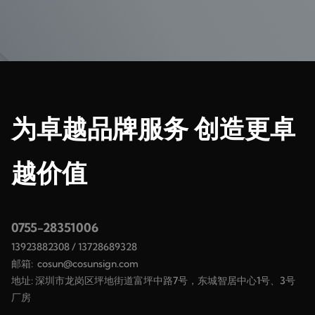
为卓越品牌服务 创造更卓
越价值
0755-28351006
13923882308
/
13728689328
邮箱:
cosun@cosunsign.com
地址: 深圳市龙岗区坪地街道富坪中路7号，东城智居中心1号、3号
厂房