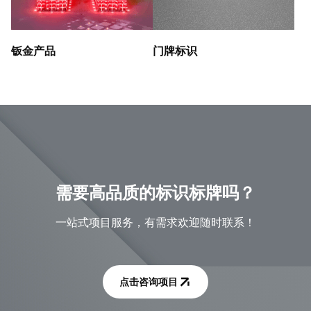
钣金产品
门牌标识
需要高品质的标识标牌吗？
一站式项目服务，有需求欢迎随时联系！
点击咨询项目