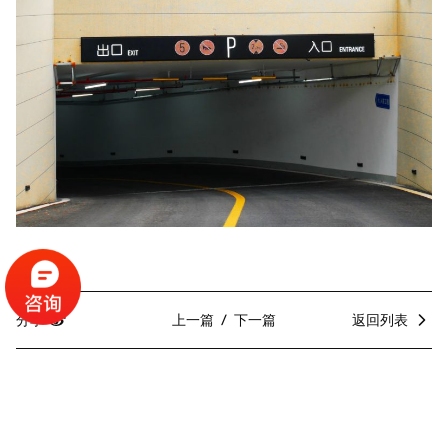
分享
上一篇
下一篇
返回列表