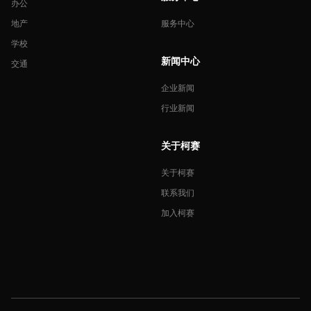
办公
地产
服务中心
学校
新闻中心
交通
企业新闻
行业新闻
关于柯赛
关于柯赛
联系我们
加入柯赛