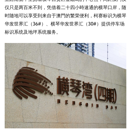
仅只是两百米不到，凭借着二十四小時速通的横琴口岸，随
时随地可以享受到来自于澳門的繁荣便利，柯赛标识为横琴
华发世界汇（36#）、横琴华发世界汇（30#）提供停车场
标识系统及地坪系统服务。