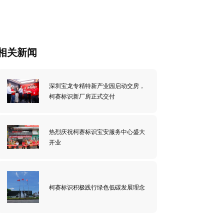
相关新闻
深圳宝龙专精特新产业园启动交房，
柯赛标识新厂房正式交付
热烈庆祝柯赛标识宝安服务中心盛大
开业
柯赛标识积极践行绿色低碳发展理念