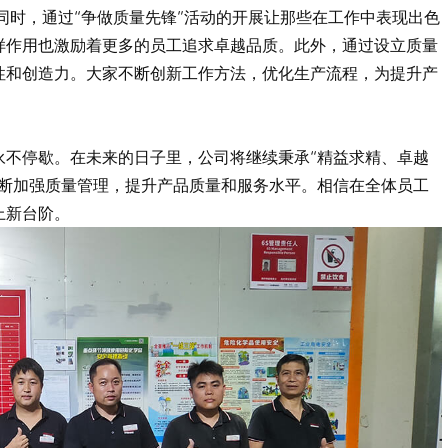
同时，通过“争做质量先锋”活动的开展让那些在工作中表现出色
样作用也激励着更多的员工追求卓越品质。此外，通过设立质量
性和创造力。大家不断创新工作方法，优化生产流程，为提升产
永不停歇。在未来的日子里，公司将继续秉承“精益求精、卓越
不断加强质量管理，提升产品质量和服务水平。相信在全体员工
上新台阶。