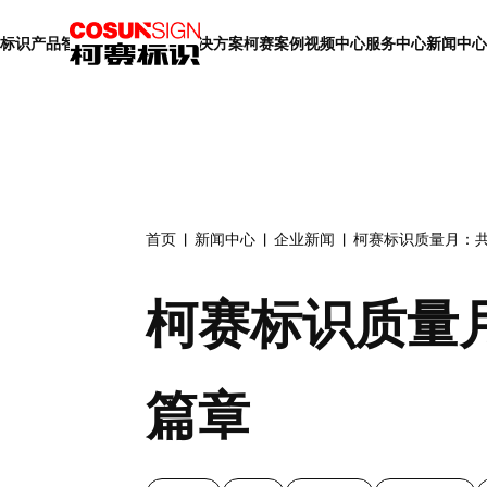
标识产品
智慧标识
智慧展厅
解决方案
柯赛案例
视频中心
服务中心
新闻中心
首页
新闻中心
企业新闻
柯赛标识质量月：
柯赛标识质量
篇章