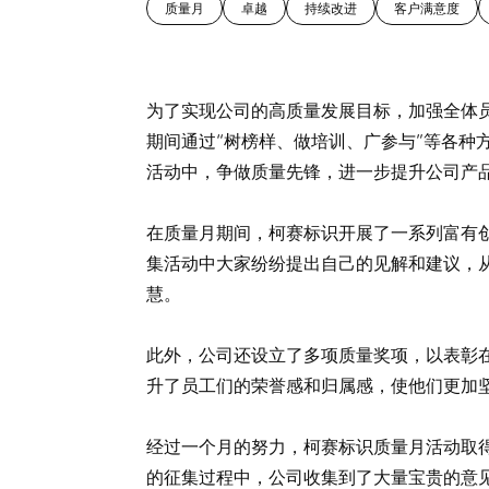
质量月
卓越
持续改进
客户满意度
为了实现公司的高质量发展目标，加强全体
期间通过“树榜样、做培训、广参与”等各种
活动中，争做质量先锋，进一步提升公司产
在质量月期间，柯赛标识开展了一系列富有创
集活动中大家纷纷提出自己的见解和建议，
慧。
此外，公司还设立了多项质量奖项，以表彰
升了员工们的荣誉感和归属感，使他们更加
经过一个月的努力，柯赛标识质量月活动取
的征集过程中，公司收集到了大量宝贵的意