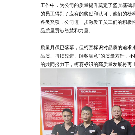
工作中，为公司的质量提升奠定了坚实基础.
的员工得到了应有的奖励和认可，他们的榜
各类奖项，公司进一步激发了员工们的积极
品质量贡献智慧和力量。
质量月虽已落幕，但柯赛标识对品质的追求
品质、持续改进、顾客满意”的质量方针，
的共同努力下，柯赛标识的高质量发展将再