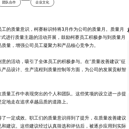
团队合作
企业文化
员工的质量意识，柯赛标识特将3月作为公司的质量月。质量月
方式进行质量主题的活动开展，鼓励柯赛员工积极参与到质量月
品质量，增强公司员工凝聚力和产品核心竞争力。
意的活动，吸引了全体员工的积极参与。在“质量改善建议”征
从产品设计、生产流程到质量控制等方面，为公司的发展贡献智
在质量工作中表现突出的个人和团队。这些奖项的设立进一步提
坚定地走在追求卓越品质的道路上。
得了一定成效。职工们的质量意识得到了提升，在质量改善建议
见和建议。这些建议经过认真筛选和评估后，被逐步应用到实际