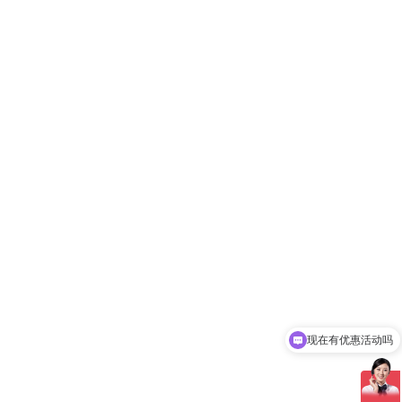
现在有优惠活动吗
可以介绍下你们的产品么