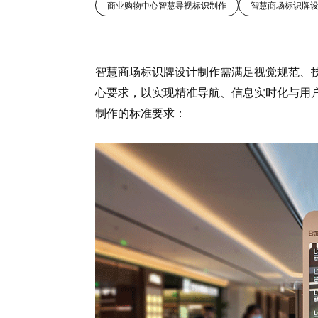
商业购物中心智慧导视标识制作
智慧商场标识牌
智慧商场标识牌设计制作需满足视觉规范、
心要求，以实现精准导航、信息实时化与用
制作的标准要求：