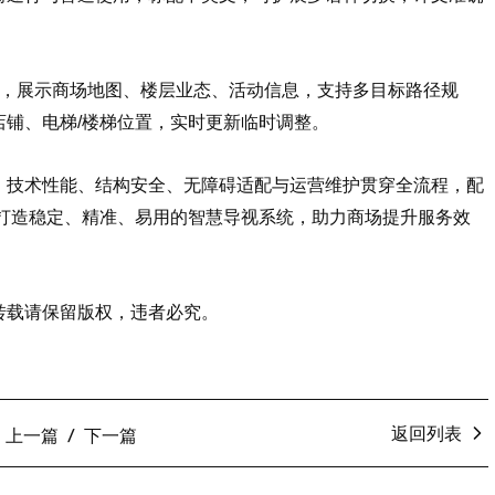
屏，展示商场地图、楼层业态、活动信息，支持多目标路径规
店铺、电梯/楼梯位置，实时更新临时调整。
、技术性能、结构安全、无障碍适配与运营维护贯穿全流程，配
，打造稳定、精准、易用的智慧导视系统，助力商场提升服务效
转载请保留版权，违者必究。
返回列表
上一篇
下一篇