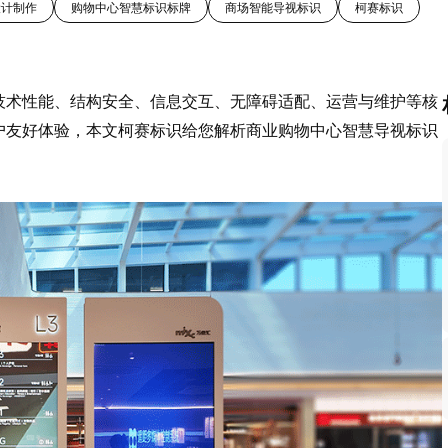
设计制作
购物中心智慧标识标牌
商场智能导视标识
柯赛标识
技术性能、结构安全、信息交互、无障碍适配、运营与维护等核
户友好体验，本文柯赛标识给您解析商业购物中心智慧导视标识