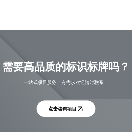
需要高品质的标识标牌吗？
一站式项目服务，有需求欢迎随时联系！
点击咨询项目