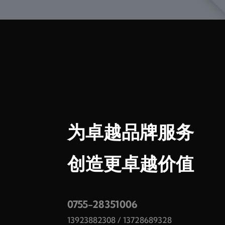
为卓越品牌服务
创造更卓越价值
0755-28351006
13923882308
/
13728689328