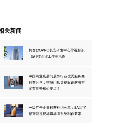
相关新闻
柯赛@OPPO长安研发中心导视标识
| 高科技企业工作生活圈
中国商业店装与展陈行业优秀服务商
柯赛分享：智慧门店导视标识解决方
案有哪些核心要点？
一级广告企业柯赛标识分享：5A写字
楼智能导视标识标牌系统制作要素