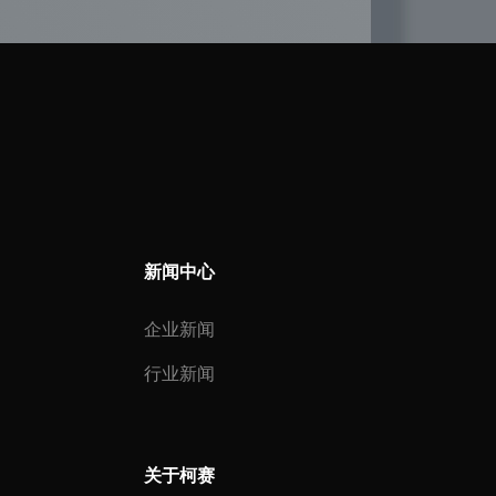
新闻中心
企业新闻
行业新闻
关于柯赛