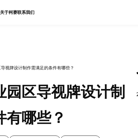
关于柯赛
联系我们
区导视牌设计制作需满足的条件有哪些？
业园区导视牌设计制
件有哪些？