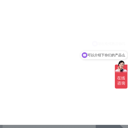
可以介绍下你们的产品么