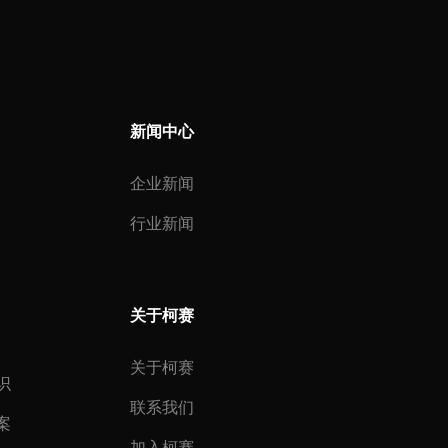
新闻中心
企业新闻
行业新闻
关于柯赛
关于柯赛
识
联系我们
案
加入柯赛