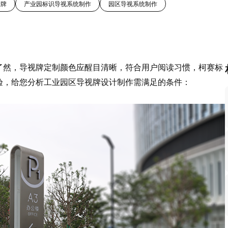
标牌
产业园标识导视系统制作
园区导视系统制作
了然，导视牌定制颜色应醒目清晰，符合用户阅读习惯，柯赛标
验，给您分析工业园区导视牌设计制作需满足的条件：