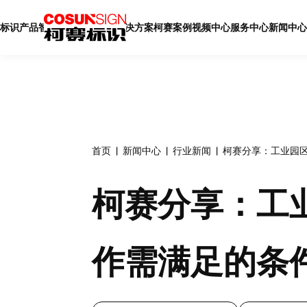
标识产品
智慧标识
智慧展厅
解决方案
柯赛案例
视频中心
服务中心
新闻中心
首页
新闻中心
行业新闻
柯赛分享：工业园
柯赛分享：工
作需满足的条