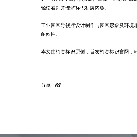
轻松看到并理解标识标牌内容。
工业园区导视牌设计制作与园区形象及环境
耐候性。
本文由柯赛标识原创，首发柯赛标识官网，
分享