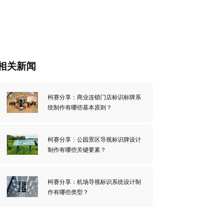
相关新闻
柯赛分享：商业连锁门店标识标牌系
统制作有哪些基本原则？
柯赛分享：公园景区导视标识牌设计
制作有哪些关键要素？
柯赛分享：机场导视标识系统设计制
作有哪些类型？