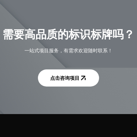
需要高品质的标识标牌吗？
一站式项目服务，有需求欢迎随时联系！
点击咨询项目