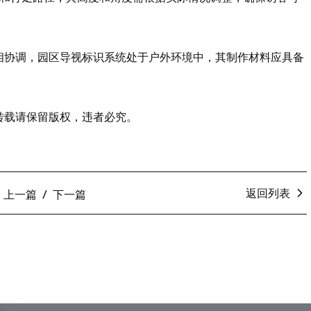
相协调，园区导视标识系统处于户外环境中，其制作材料应具备
转载请保留版权，违者必究。
返回列表
上一篇
下一篇