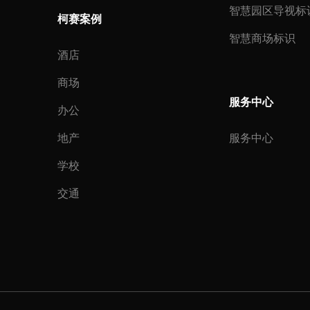
智慧园区导视标
柯赛案例
智慧商场标识
酒店
商场
服务中心
办公
地产
服务中心
学校
交通