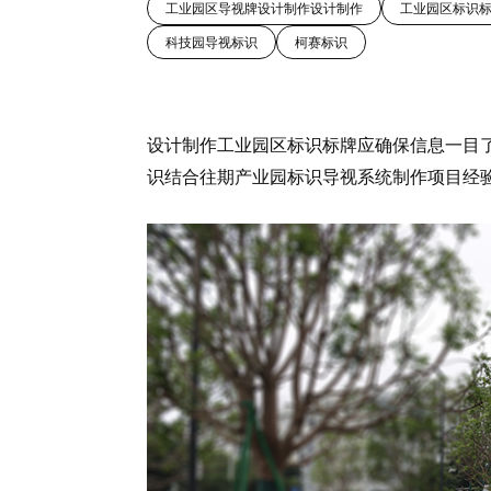
工业园区导视牌设计制作设计制作
工业园区标识
科技园导视标识
柯赛标识
设计制作工业园区标识标牌应确保信息一目
识结合往期产业园标识导视系统制作项目经