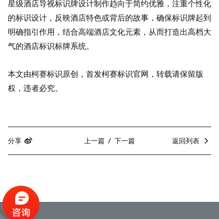
星级酒店导视标识牌设计制作趋向于简约优雅，注重个性化
的标识设计，反映酒店特色或背后的故事，确保标识牌起到
明确指引作用，结合高端酒店文化元素，从而打造出高档大
气的酒店标识标牌系统。
本文由柯赛标识原创，首发柯赛标识官网，转载请保留版
权，违者必究。
分享
上一篇
下一篇
返回列表