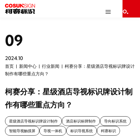
09
2024.10
首页
新闻中心
行业新闻
柯赛分享：星级酒店导视标识牌设计
制作有哪些重点方向？
柯赛分享：星级酒店导视标识牌设计制
作有哪些重点方向？
星级酒店导视标识牌设计制作
酒店标识标牌制作
导向标识系统
智能导视触摸屏
导视一体机
标识导视系统
柯赛标识