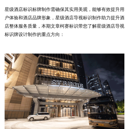
星级酒店标识标牌制作需确保其实用美观，能够有效提升用
户体验和酒店品牌形象，星级酒店导视标识制作助力提升酒
店整体服务质量，本期文章柯赛标识带您了解星级酒店导视
标识牌设计制作的重点方向：