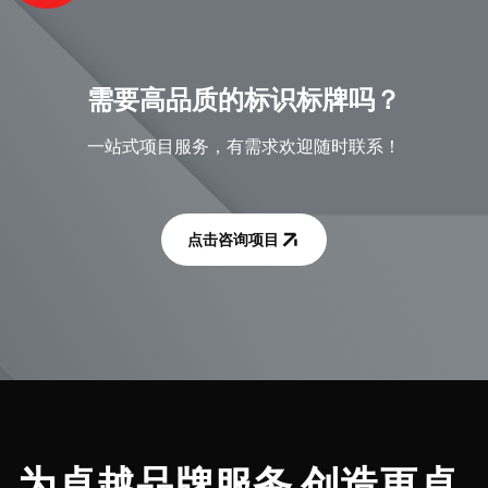
需要高品质的标识标牌吗？
一站式项目服务，有需求欢迎随时联系！
点击咨询项目
为卓越品牌服务 创造更卓