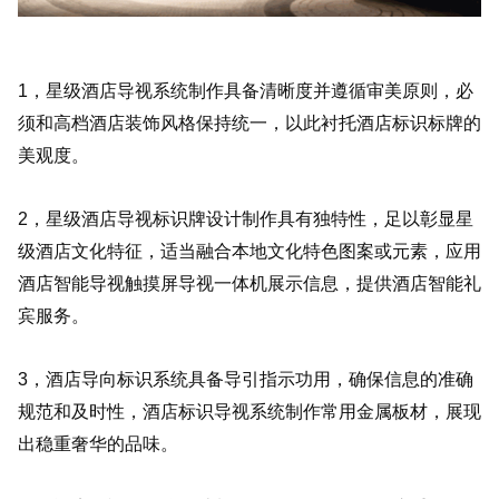
1，星级酒店导视系统制作具备清晰度并遵循审美原则，必
须和高档酒店装饰风格保持统一，以此衬托酒店标识标牌的
美观度。
2，星级酒店导视标识牌设计制作具有独特性，足以彰显星
级酒店文化特征，适当融合本地文化特色图案或元素，应用
酒店智能导视触摸屏导视一体机展示信息，提供酒店智能礼
宾服务。
3，酒店导向标识系统具备导引指示功用，确保信息的准确
规范和及时性，酒店标识导视系统制作常用金属板材，展现
出稳重奢华的品味。