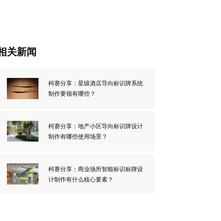
相关新闻
柯赛分享：星级酒店导向标识牌系统
制作要领有哪些？
柯赛分享：地产小区导向标识牌设计
制作有哪些使用场景？
柯赛分享：商业场所智能标识标牌设
计制作有什么核心要素？