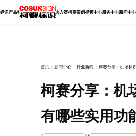
标识产品
智慧标识
智慧展厅
解决方案
柯赛案例
视频中心
服务中心
新闻中心
首页
新闻中心
行业新闻
柯赛分享：机场标
柯赛分享：机
有哪些实用功