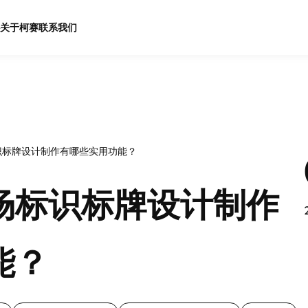
关于柯赛
联系我们
识标牌设计制作有哪些实用功能？
场标识标牌设计制作
能？