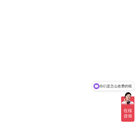
你们是怎么收费的呢
现在有优惠活动吗