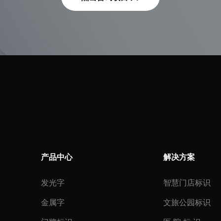
产品中心
解决方案
发光字
智慧门店标识
金属字
文旅公园标识