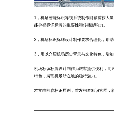
1，机场智能标识导视系统制作能够捕获大
能导视标识标牌的重要性和传播影响力。
2，机场标识标牌设计制作要求合理化，帮
3，用以介绍机场历史背景与文化特色，增
机场标识标牌设计制作为旅客提供便利，同
特色，展现机场所在地的独特魅力。
本文由柯赛标识原创，首发柯赛标识官网，