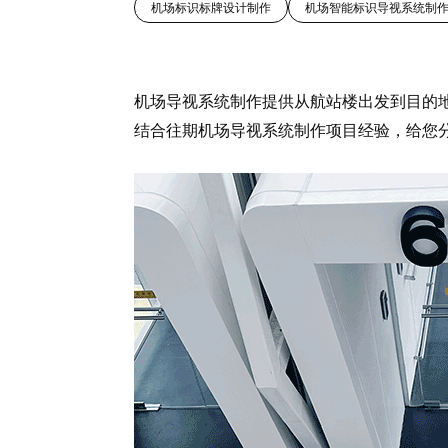
机场标识标牌设计制作
机场智能标识导视系统制
机场导视系统制作提供从航站楼出发到目的
结合往期机场导视系统制作项目经验，给您