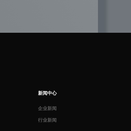
新闻中心
企业新闻
行业新闻