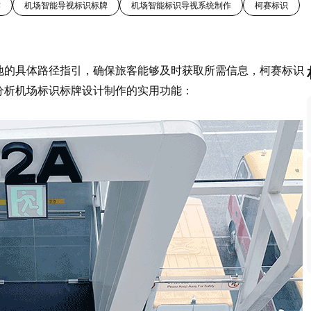
作
机场智能导视标识标牌
机场智能标识导视系统制作
柯赛标识
地的具体路径指引，确保旅客能够及时获取所需信息，柯赛标识
分析机场标识标牌设计制作的实用功能：