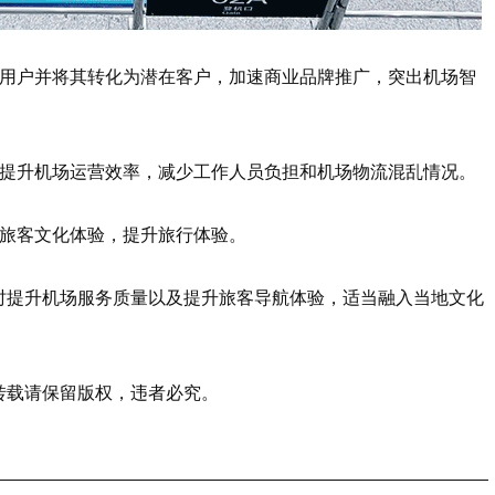
量用户并将其转化为潜在客户，加速商业品牌推广，突出机场智
助提升机场运营效率，减少工作人员负担和机场物流混乱情况。
加旅客文化体验，提升旅行体验。
时提升机场服务质量以及提升旅客导航体验，适当融入当地文化
转载请保留版权，违者必究。