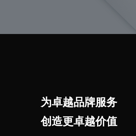
为卓越品牌服务
创造更卓越价值