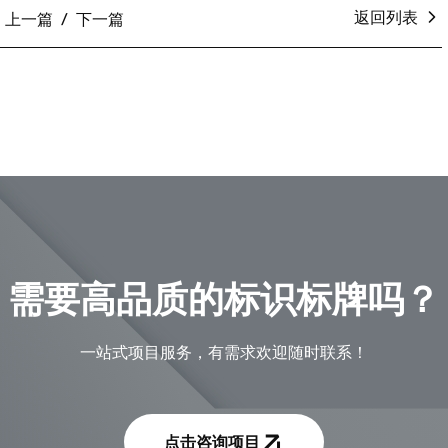
返回列表
上一篇
下一篇
需要高品质的标识标牌吗？
一站式项目服务，有需求欢迎随时联系！
点击咨询项目