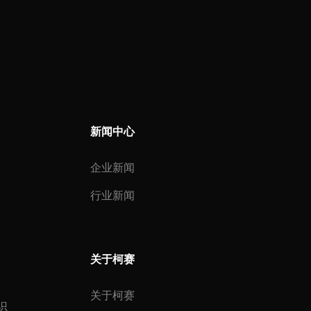
新闻中心
企业新闻
行业新闻
关于柯赛
关于柯赛
识