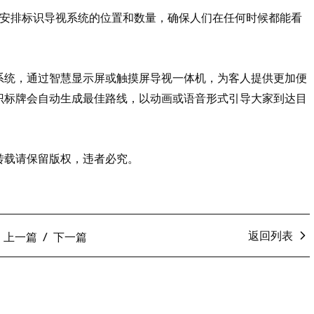
理安排标识导视系统的位置和数量，确保人们在任何时候都能看
系统，通过智慧显示屏或触摸屏导视一体机，为客人提供更加便
识标牌会自动生成最佳路线，以动画或语音形式引导大家到达目
转载请保留版权，违者必究。
返回列表
上一篇
下一篇