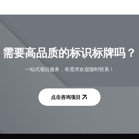
需要高品质的标识标牌吗？
一站式项目服务，有需求欢迎随时联系！
点击咨询项目