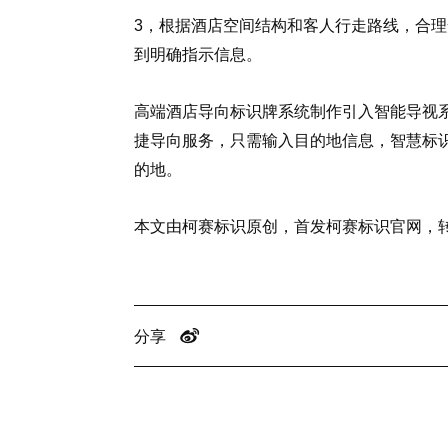
3，根据酒店空间结构和客人行走路线，合
到明确指示信息。
高端酒店导向标识牌系统制作引入智能导视
捷导向服务，只需输入目的地信息，智慧标
的地。
本文由柯赛标识原创，首发柯赛标识官网，
分享