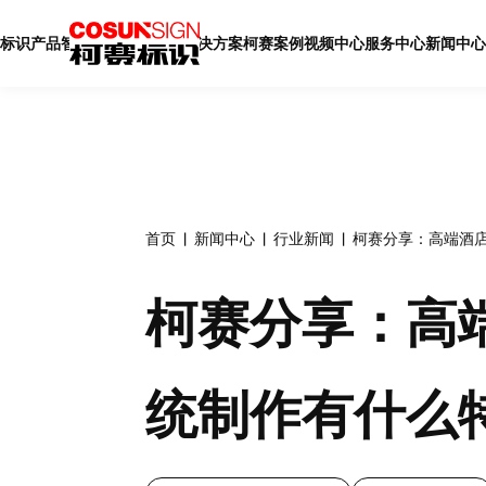
标识产品
智慧标识
智慧展厅
解决方案
柯赛案例
视频中心
服务中心
新闻中心
首页
新闻中心
行业新闻
柯赛分享：高端酒
柯赛分享：高
统制作有什么