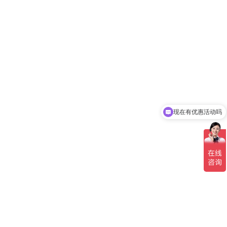
现在有优惠活动吗