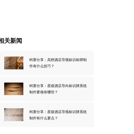
相关新闻
柯赛分享：高档酒店导视标识标牌制
作有什么技巧？
柯赛分享：星级酒店导向标识牌系统
制作要领有哪些？
柯赛分享：星级酒店导视标识牌系统
制作有什么要点？