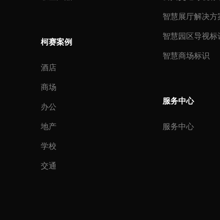
智慧展厅解决方
智慧园区导视标
柯赛案例
智慧商场标识
酒店
商场
服务中心
办公
地产
服务中心
学校
交通