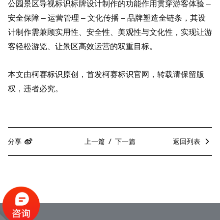
公园景区导视标识标牌设计制作的功能作用贯穿游客体验 –
安全保障 – 运营管理 – 文化传播 – 品牌塑造全链条，其设
计制作需兼顾实用性、安全性、美观性与文化性，实现让游
客轻松游览、让景区高效运营的双重目标。
本文由柯赛标识原创，首发柯赛标识官网，转载请保留版
权，违者必究。
分享
上一篇
下一篇
返回列表