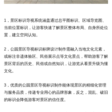
1，景区标识导视系统涵盖通过总平图标识、区域导览图、
当前位置标识，让游客快速了解景区整体布局、自身所处位
置，建立空间认知。
2，公园景区导视标识标牌设计制作需融入当地文化元素，
或标注非遗体验区、民俗展示点等文化景点，帮助游客了解
景区背后的历史、民俗或自然知识，让游览从看景升级为懂
文化。
3，优质的公园景区导视标识制作能体现景区的精细化管理
与服务品质，传递专业用心的品牌形象，反之，混乱、破旧
的标识会降低游客对景区的信任度。