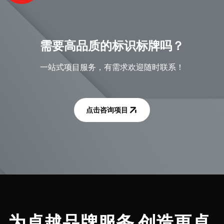
需要高品质的标识标牌吗？
一站式项目服务，有需求欢迎随时联系！
点击咨询项目
为卓越品牌服务 创造更卓