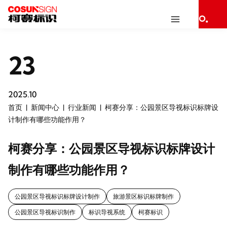
23
2025.10
首页
新闻中心
行业新闻
柯赛分享：公园景区导视标识标牌设
计制作有哪些功能作用？
柯赛分享：公园景区导视标识标牌设计
制作有哪些功能作用？
公园景区导视标识标牌设计制作
旅游景区标识标牌制作
公园景区导视标识制作
标识导视系统
柯赛标识