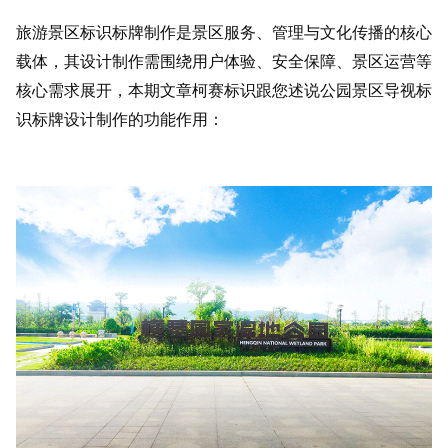
旅游景区标识标牌制作是景区服务、管理与文化传播的核心
载体，其设计制作需围绕用户体验、安全保障、景区运营等
核心需求展开，本期文章柯赛标识跟您述说公园景区导视标
识标牌设计制作的功能作用：