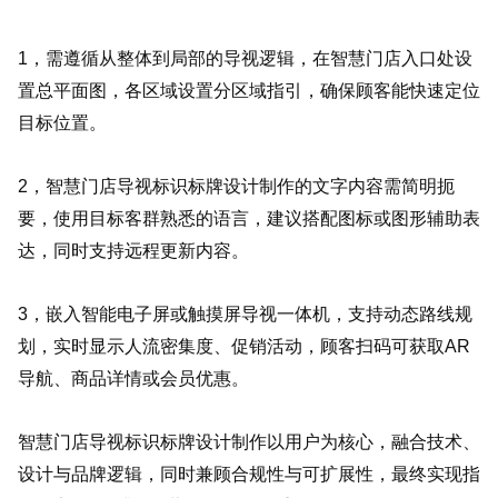
1，需遵循从整体到局部的导视逻辑，在智慧门店入口处设
置总平面图，各区域设置分区域指引，确保顾客能快速定位
目标位置。
2，智慧门店导视标识标牌设计制作的文字内容需简明扼
要，使用目标客群熟悉的语言，建议搭配图标或图形辅助表
达，同时支持远程更新内容。
3，嵌入智能电子屏或触摸屏导视一体机，支持动态路线规
划，实时显示人流密集度、促销活动，顾客扫码可获取AR
导航、商品详情或会员优惠。
智慧门店导视标识标牌设计制作以用户为核心，融合技术、
设计与品牌逻辑，同时兼顾合规性与可扩展性，最终实现指