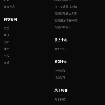
钣金产品
公共交通导视标识
智慧展厅解决方案
柯赛案例
智慧园区导视标识
智慧商场标识
酒店
商场
服务中心
办公
地产
服务中心
学校
新闻中心
交通
企业新闻
行业新闻
关于柯赛
关于柯赛