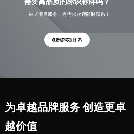
需要高品质的标识标牌吗？
一站式项目服务，有需求欢迎随时联系！
点击咨询项目
为卓越品牌服务 创造更卓
越价值