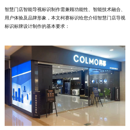
智慧门店智能导视标识制作需兼顾功能性、智能技术融合、
用户体验及品牌形象，本文柯赛标识给您介绍智慧门店导视
标识标牌设计制作的基本要求：