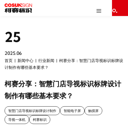
25
2025.06
首页
新闻中心
行业新闻
柯赛分享：智慧门店导视标识标牌设
计制作有哪些基本要求？
柯赛分享：智慧门店导视标识标牌设计
制作有哪些基本要求？
智慧门店导视标识标牌设计制作
智能电子屏
触摸屏
导视一体机
柯赛标识