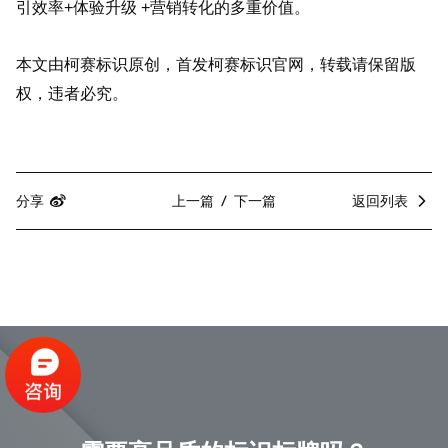
引效率+体验升级 +营销转化的多重价值。
本文由柯赛标识原创，首发柯赛标识官网，转载请保留版
权，违者必究。
分享
上一篇
下一篇
返回列表