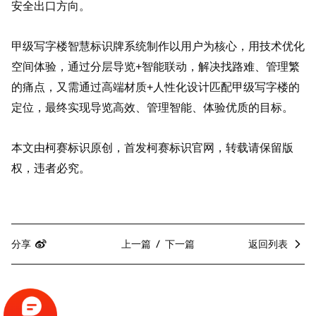
安全出口方向。
甲级写字楼智慧标识牌系统制作以用户为核心，用技术优化
空间体验，通过分层导览+智能联动，解决找路难、管理繁
的痛点，又需通过高端材质+人性化设计匹配甲级写字楼的
定位，最终实现导览高效、管理智能、体验优质的目标。
本文由柯赛标识原创，首发柯赛标识官网，转载请保留版
权，违者必究。
分享
上一篇
下一篇
返回列表