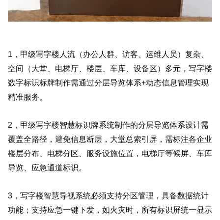
1，甲级写字楼人流（办公人群、访客、运维人员）复杂、
空间（大堂、电梯厅、楼层、车库、设备区）多元，写字楼
数字标识标牌制作需通过分层导览体系+动态信息管理实现
精准服务。
2，甲级写字楼智慧标识牌系统制作的分层导览体系设计需
覆盖全路径，避免信息断层，大堂总索引屏，需标注各企业
楼层分布、电梯分区、服务设施位置，电梯厅等候屏、车库
导览、应急通道标识。
3，写字楼智慧导视系统必须支持分区管理，具备数据统计
功能；支持应急一键下发，如火灾时，所有标识屏统一显示