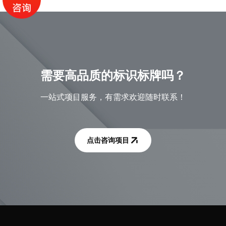
需要高品质的标识标牌吗？
一站式项目服务，有需求欢迎随时联系！
点击咨询项目