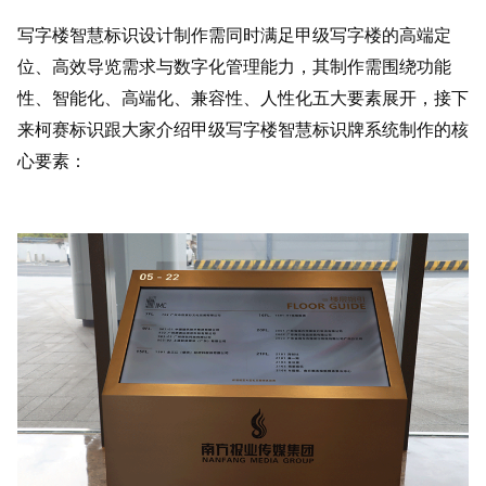
写字楼智慧标识设计制作需同时满足甲级写字楼的高端定
位、高效导览需求与数字化管理能力，其制作需围绕功能
性、智能化、高端化、兼容性、人性化五大要素展开，接下
来柯赛标识跟大家介绍甲级写字楼智慧标识牌系统制作的核
心要素：