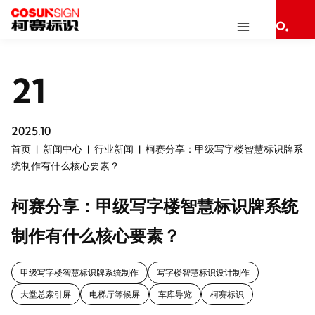
21
2025.10
首页
新闻中心
行业新闻
柯赛分享：甲级写字楼智慧标识牌系
统制作有什么核心要素？
柯赛分享：甲级写字楼智慧标识牌系统
制作有什么核心要素？
甲级写字楼智慧标识牌系统制作
写字楼智慧标识设计制作
大堂总索引屏
电梯厅等候屏
车库导览
柯赛标识