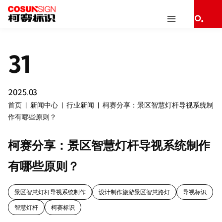
31
2025.03
首页
新闻中心
行业新闻
柯赛分享：景区智慧灯杆导视系统制
作有哪些原则？
柯赛分享：景区智慧灯杆导视系统制作
有哪些原则？
景区智慧灯杆导视系统制作
设计制作旅游景区智慧路灯
导视标识
智慧灯杆
柯赛标识