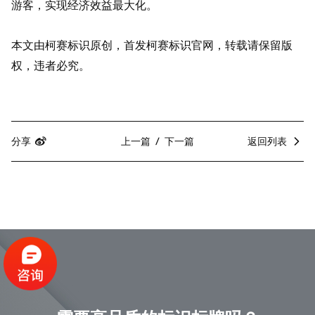
游客，实现经济效益最大化。
本文由柯赛标识原创，首发柯赛标识官网，转载请保留版
权，违者必究。
分享
上一篇
下一篇
返回列表