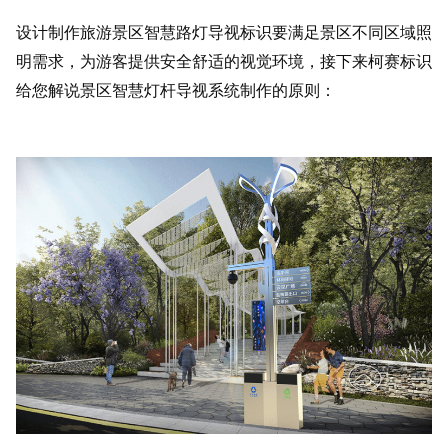
设计制作旅游景区智慧路灯导视标识要满足景区不同区域照
明需求，为游客提供安全舒适的视觉环境，接下来柯赛标识
给您解说景区智慧灯杆导视系统制作的原则：