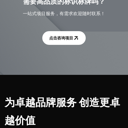
需要高品质的标识标牌吗？
一站式项目服务，有需求欢迎随时联系！
点击咨询项目
为卓越品牌服务 创造更卓
越价值