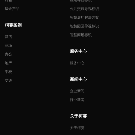
钣金产品
公共交通导视标识
智慧展厅解决方案
柯赛案例
智慧园区导视标识
智慧商场标识
酒店
商场
服务中心
办公
地产
服务中心
学校
新闻中心
交通
企业新闻
行业新闻
关于柯赛
关于柯赛