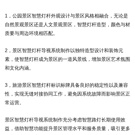
1，公园景区智慧灯杆外观设计与景区风格相融合，无论是
自然景观景区还是人文景观景区，智慧灯杆造型，颜色与材
质要与周边环境相匹配。
2，景区智慧灯杆导视系统制作以独特造型设计和装饰元
素，使智慧灯杆成为景区的一道风景线，增加景区艺术氛围
和文化内涵。
3，旅游景区智慧灯杆标识标牌具备良好的稳定性以及兼容
性，实现无缝对接协同工作，避免因系统故障而影响景区正
常运营。
景区智慧灯杆导视系统制作充分考虑智慧路灯长期使用效
益，借助智慧功能提升景区管理水平和服务质量，吸引更多