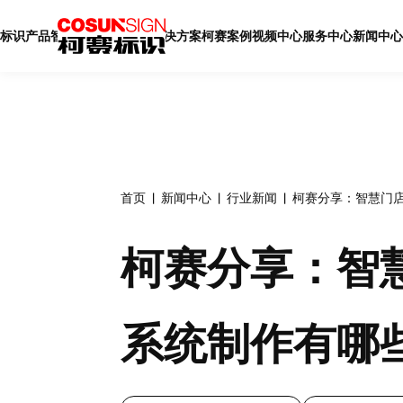
标识产品
智慧标识
智慧展厅
解决方案
柯赛案例
视频中心
服务中心
新闻中心
首页
新闻中心
行业新闻
柯赛分享：智慧门
柯赛分享：智
系统制作有哪