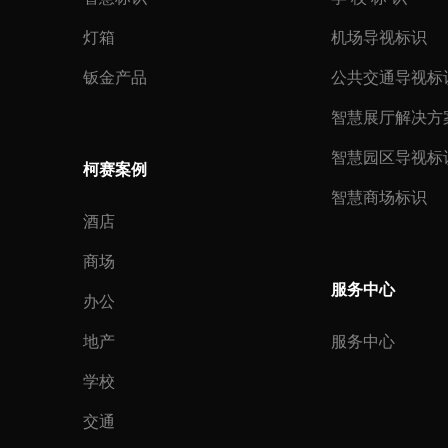
灯箱
机场导视标识
钣金产品
公共交通导视标
智慧展厅解决方
智慧园区导视标
柯赛案例
智慧商场标识
酒店
商场
服务中心
办公
地产
服务中心
学校
交通