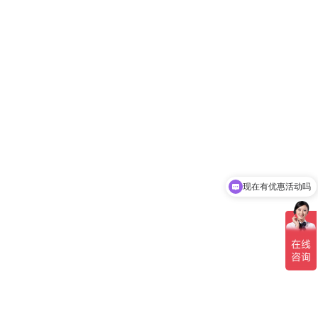
现在有优惠活动吗