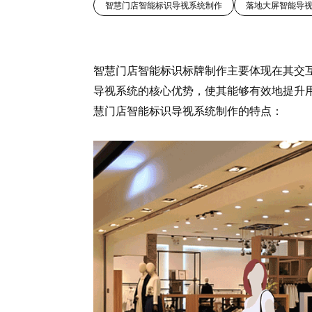
智慧门店智能标识导视系统制作
落地大屏智能导
智慧门店智能标识标牌制作主要体现在其交
导视系统的核心优势，使其能够有效地提升
慧门店智能标识导视系统制作的特点：