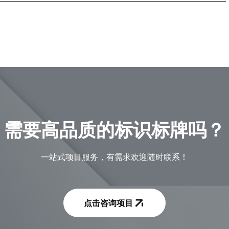
需要高品质的标识标牌吗？
一站式项目服务，有需求欢迎随时联系！
点击咨询项目