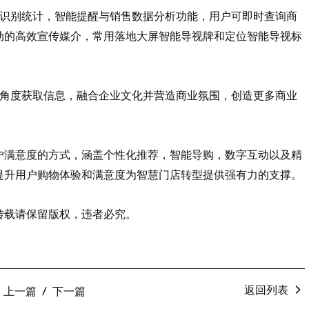
脸识别统计，智能提醒与销售数据分析功能，用户可即时查询商
动的高效宣传媒介，常用落地大屏智能导视牌和定位智能导视标
多角度获取信息，融合企业文化并营造商业氛围，创造更多商业
户满意度的方式，涵盖个性化推荐，智能导购，数字互动以及精
提升用户购物体验和满意度为智慧门店转型提供强有力的支撑。
转载请保留版权，违者必究。
返回列表
上一篇
下一篇