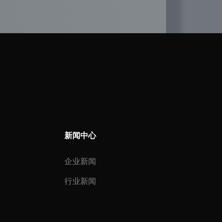
新闻中心
企业新闻
行业新闻