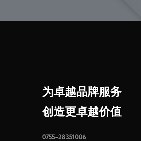
为卓越品牌服务
创造更卓越价值
0755-28351006