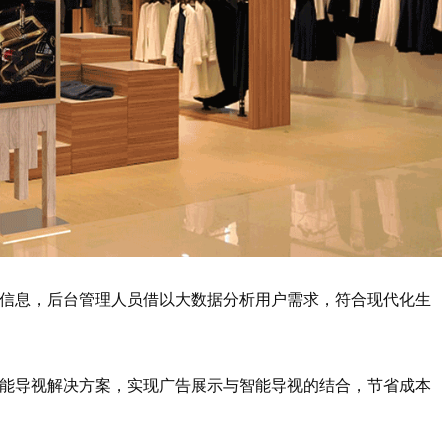
询信息，后台管理人员借以大数据分析用户需求，符合现代化生
智能导视解决方案，实现广告展示与智能导视的结合，节省成本