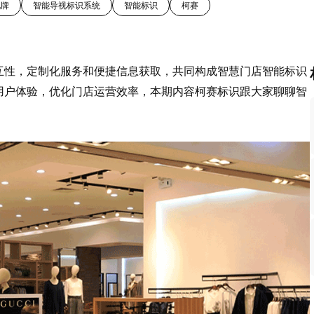
视牌
智能导视标识系统
智能标识
柯赛
互性，定制化服务和便捷信息获取，共同构成智慧门店智能标识
用户体验，优化门店运营效率，本期内容柯赛标识跟大家聊聊智