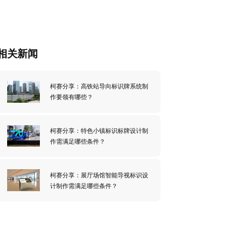
相关新闻
柯赛分享：高铁站导向标识牌系统制
作要领有哪些？
柯赛分享：特色小镇标识标牌设计制
作需满足哪些条件？
柯赛分享：展厅场馆智能导视标识设
计制作需满足哪些条件？