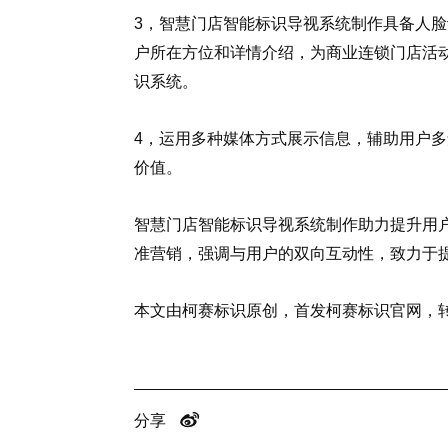
3，智慧门店智能标识导视系统制作具备人
户所在方位和详情介绍，为商业连锁门店活
识系统。
4，运用多种媒体方式展示信息，辅助用户
价值。
智慧门店智能标识导视系统制作助力提升用
准营销，强调与用户的双向互动性，致力于
本文由柯赛标识原创，首发柯赛标识官网，
分享