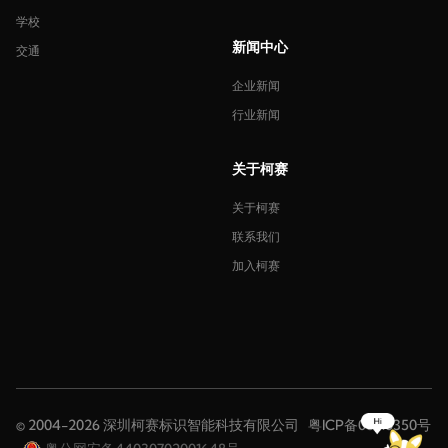
学校
新闻中心
交通
企业新闻
行业新闻
关于柯赛
关于柯赛
联系我们
加入柯赛
© 2004-2026 深圳柯赛标识智能科技有限公司
粤ICP备08116350号