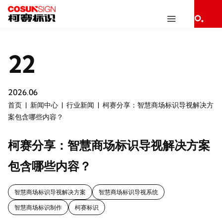
22
2026.06
首页
新闻中心
行业新闻
柯赛分享：智慧商场标识导视解决方
案包含哪些内容？
柯赛分享：智慧商场标识导视解决方案
包含哪些内容？
智慧商场标识导视解决方案
智慧商场标识导视系统
智慧商场标识制作
柯赛标识