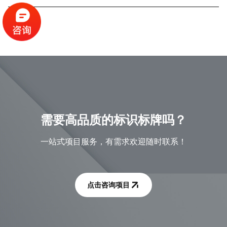
需要高品质的标识标牌吗？
一站式项目服务，有需求欢迎随时联系！
点击咨询项目