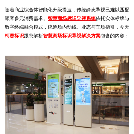
随着商业综合体智能化升级提速，传统静态导视已难以匹配
顾客多元消费需求。
智慧商场标识导视系统
依托实体标牌与
数字终端融合模式，统筹场内动线、业态与车场指引，今天
柯赛标识
跟您解析
智慧商场标识导视解决方案
包含的内容：