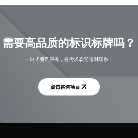
需要高品质的标识标牌吗？
一站式项目服务，有需求欢迎随时联系！
点击咨询项目