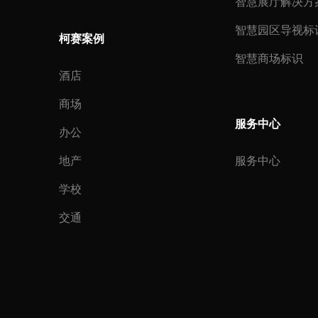
智慧展厅解决方
智慧园区导视标
柯赛案例
智慧商场标识
酒店
商场
服务中心
办公
地产
服务中心
学校
交通