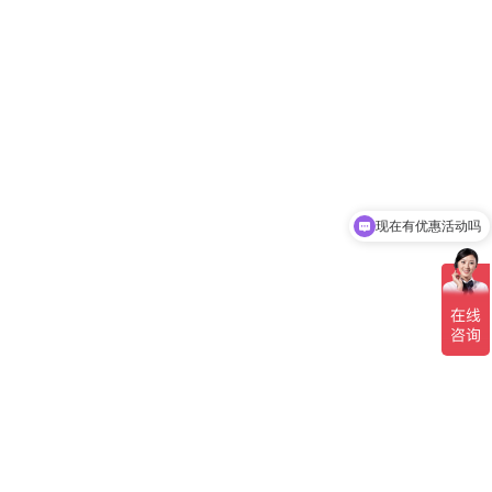
现在有优惠活动吗