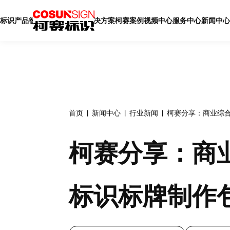
标识产品
智慧标识
智慧展厅
解决方案
柯赛案例
视频中心
服务中心
新闻中心
首页
新闻中心
行业新闻
柯赛分享：商业综
柯赛分享：商
标识标牌制作