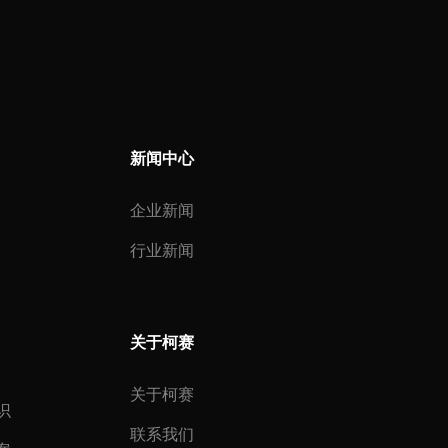
新闻中心
企业新闻
行业新闻
关于柯赛
关于柯赛
识
联系我们