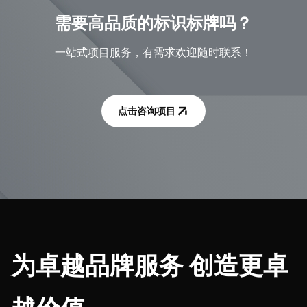
需要高品质的标识标牌吗？
一站式项目服务，有需求欢迎随时联系！
点击咨询项目
为卓越品牌服务 创造更卓