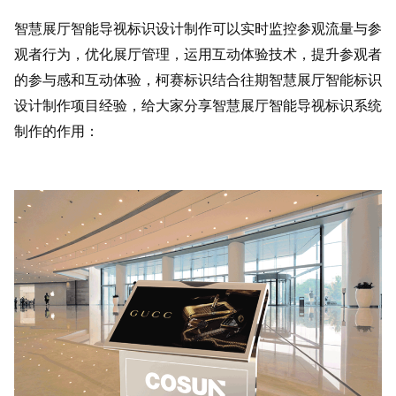
智慧展厅智能导视标识设计制作可以实时监控参观流量与参
观者行为，优化展厅管理，运用互动体验技术，提升参观者
的参与感和互动体验，柯赛标识结合往期智慧展厅智能标识
设计制作项目经验，给大家分享智慧展厅智能导视标识系统
制作的作用：