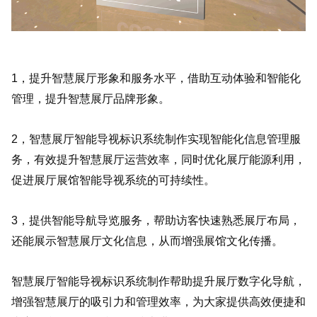
1，提升智慧展厅形象和服务水平，借助互动体验和智能化
管理，提升智慧展厅品牌形象。
2，智慧展厅智能导视标识系统制作实现智能化信息管理服
务，有效提升智慧展厅运营效率，同时优化展厅能源利用，
促进展厅展馆智能导视系统的可持续性。
3，提供智能导航导览服务，帮助访客快速熟悉展厅布局，
还能展示智慧展厅文化信息，从而增强展馆文化传播。
智慧展厅智能导视标识系统制作帮助提升展厅数字化导航，
增强智慧展厅的吸引力和管理效率，为大家提供高效便捷和