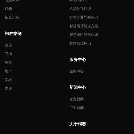
灯箱
机场导视标识
钣金产品
公共交通导视标识
智慧展厅解决方案
柯赛案例
智慧园区导视标识
智慧商场标识
酒店
商场
服务中心
办公
地产
服务中心
学校
新闻中心
交通
企业新闻
行业新闻
关于柯赛