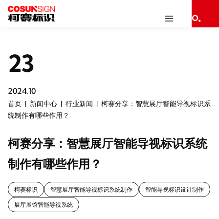
23
2024.10
首页
新闻中心
行业新闻
柯赛分享：智慧展厅智能导视标识系
统制作有哪些作用？
柯赛分享：智慧展厅智能导视标识系统
制作有哪些作用？
柯赛标识
智慧展厅智能导视标识系统制作
智能导视标识设计制作
展厅展馆智能导视系统