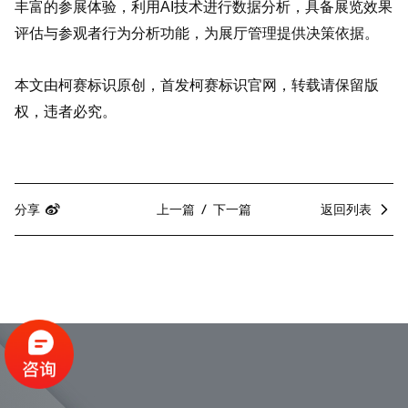
丰富的参展体验，利用AI技术进行数据分析，具备展览效果
评估与参观者行为分析功能，为展厅管理提供决策依据。
本文由柯赛标识原创，首发柯赛标识官网，转载请保留版
权，违者必究。
分享
上一篇
下一篇
返回列表