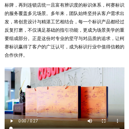
标牌，再到连锁店统一且富有辨识度的标识体系，柯赛标识
的服务覆盖多元场景。多年来，团队始终坚持从客户需求出
发，将创意设计与精湛工艺相结合，每一个标识产品都经过
反复打磨，不仅满足基础的指引功能，更成为场景美学的重
要组成部分。正是这份对专业的坚守与对品质的追求，让柯
赛标识赢得了客户的广泛认可，成为标识行业中值得信赖的
合作伙伴。