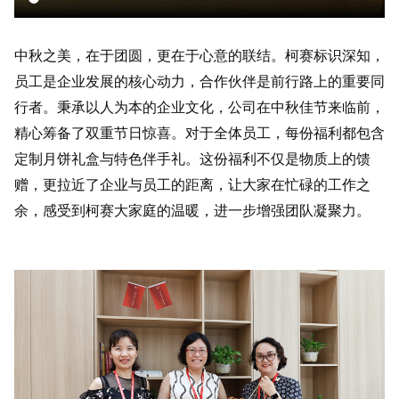
中秋之美，在于团圆，更在于心意的联结。柯赛标识深知，
员工是企业发展的核心动力，合作伙伴是前行路上的重要同
行者。秉承以人为本的企业文化，公司在中秋佳节来临前，
精心筹备了双重节日惊喜。对于全体员工，每份福利都包含
定制月饼礼盒与特色伴手礼。这份福利不仅是物质上的馈
赠，更拉近了企业与员工的距离，让大家在忙碌的工作之
余，感受到柯赛大家庭的温暖，进一步增强团队凝聚力。