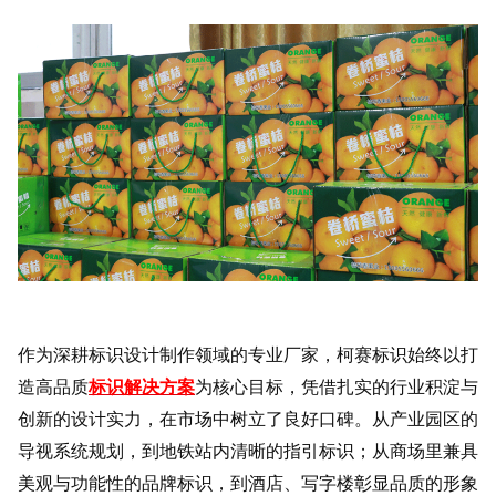
作为深耕标识设计制作领域的专业厂家，柯赛标识始终以打
造高品质
标识解决方案
为核心目标，凭借扎实的行业积淀与
创新的设计实力，在市场中树立了良好口碑。从产业园区的
导视系统规划，到地铁站内清晰的指引标识；从商场里兼具
美观与功能性的品牌标识，到酒店、写字楼彰显品质的形象