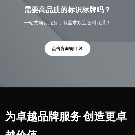
需要高品质的标识标牌吗？
一站式项目服务，有需求欢迎随时联系！
点击咨询项目
为卓越品牌服务 创造更卓