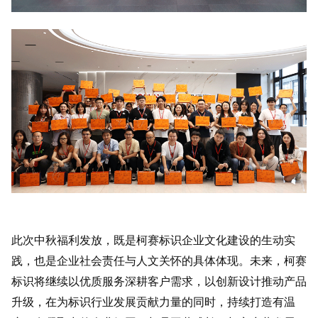
此次中秋福利发放，既是柯赛标识企业文化建设的生动实
践，也是企业社会责任与人文关怀的具体体现。未来，柯赛
标识将继续以优质服务深耕客户需求，以创新设计推动产品
升级，在为标识行业发展贡献力量的同时，持续打造有温