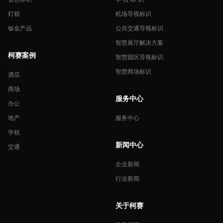
灯箱
机场导视标识
钣金产品
公共交通导视标识
智慧展厅解决方案
柯赛案例
智慧园区导视标识
智慧商场标识
酒店
商场
服务中心
办公
地产
服务中心
学校
新闻中心
交通
企业新闻
行业新闻
关于柯赛