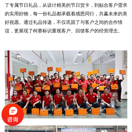
了专属节日礼品，从设计精美的节日贺卡，到贴合客户需求
的实用好物，每一份礼品都承载着感恩同行，共赢未来的美
好祝愿。通过礼品传递，不仅巩固了与客户之间的合作情
谊，更展现了柯赛标识重视客户、回馈客户的经营理念。