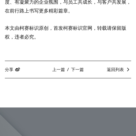
度、有凝聚力的企业氛围，与员工共成长，与客户共发展，
在前行路上书写更多精彩篇章。
本文由柯赛标识原创，首发柯赛标识官网，转载请保留版
权，违者必究。
分享
上一篇
下一篇
返回列表