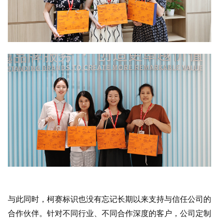
与此同时，柯赛标识也没有忘记长期以来支持与信任公司的
合作伙伴。针对不同行业、不同合作深度的客户，公司定制