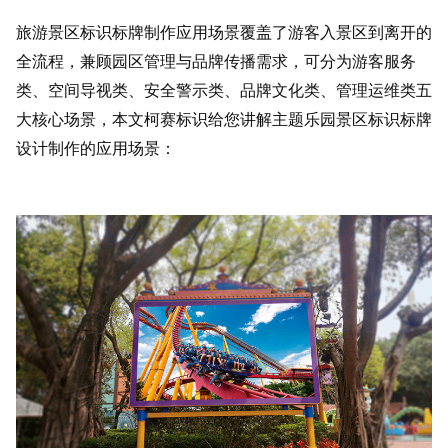
旅游景区标识标牌制作应用场景覆盖了游客入景区到离开的
全流程，兼顾园区管理与品牌传播需求，可分为游客服务
类、空间导视类、安全警示类、品牌文化类、管理运维类五
大核心场景，本文柯赛标识给您讲解主题乐园景区标识标牌
设计制作的应用场景：