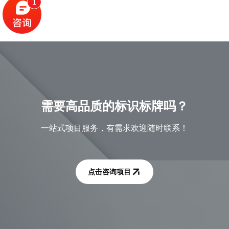
1
需要高品质的标识标牌吗？
一站式项目服务，有需求欢迎随时联系！
点击咨询项目