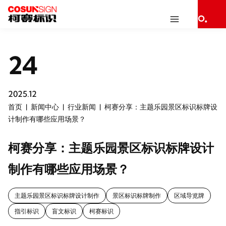
24
2025.12
首页
新闻中心
行业新闻
柯赛分享：主题乐园景区标识标牌设
计制作有哪些应用场景？
柯赛分享：主题乐园景区标识标牌设计
制作有哪些应用场景？
主题乐园景区标识标牌设计制作
景区标识标牌制作
区域导览牌
指引标识
盲文标识
柯赛标识