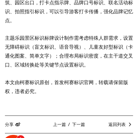
筑、园区出口，打卡点指示牌、品牌口号标识、联名活动标
识、拍照指引标识，可以引导游客打卡传播，强化品牌记忆
点。
主题乐园景区标识标牌设计制作需考虑特殊人群需求，设置
无障碍标识（盲文标识、语音导视）、儿童友好型标识（卡
通化图案、简单文字）；合理布局标识密度，在主干道交叉
口、区域转换处等关键节点设置标识。
本文由柯赛标识原创，首发柯赛标识官网，转载请保留版
权，违者必究。
分享
上一篇
下一篇
返回列表