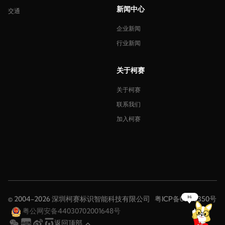
新闻中心
交通
企业新闻
行业新闻
关于柯赛
关于柯赛
联系我们
加入柯赛
© 2004-2026 深圳柯赛标识智能科技有限公司
粤ICP备08116350号
粤公网安备44030702001648号
返回顶部