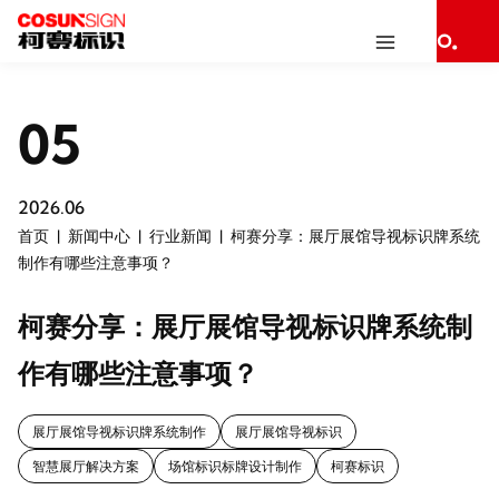
05
2026.06
首页
新闻中心
行业新闻
柯赛分享：展厅展馆导视标识牌系统
制作有哪些注意事项？
柯赛分享：展厅展馆导视标识牌系统制
作有哪些注意事项？
展厅展馆导视标识牌系统制作
展厅展馆导视标识
智慧展厅解决方案
场馆标识标牌设计制作
柯赛标识