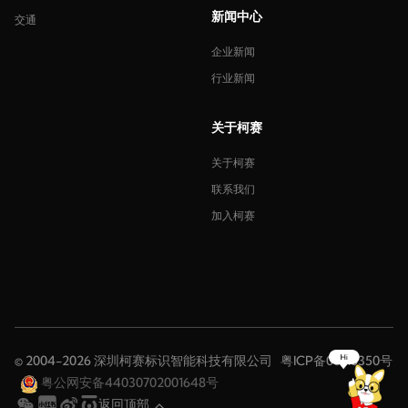
新闻中心
交通
企业新闻
行业新闻
关于柯赛
关于柯赛
联系我们
加入柯赛
© 2004-2026 深圳柯赛标识智能科技有限公司
粤ICP备08116350号
粤公网安备44030702001648号
返回顶部