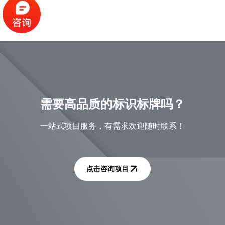
需要高品质的标识标牌吗？
一站式项目服务，有需求欢迎随时联系！
点击咨询项目