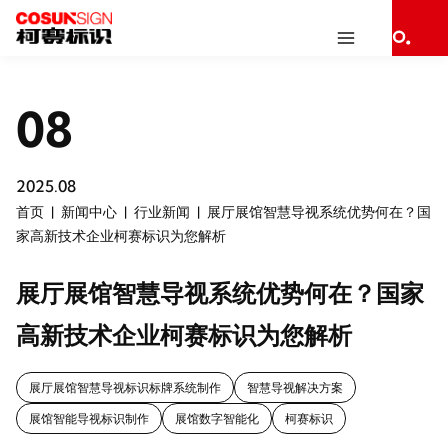
08
2025.08
首页
新闻中心
行业新闻
展厅展馆智慧导视系统优势何在？国
家高新技术企业柯赛标识为您解析
展厅展馆智慧导视系统优势何在？国家
高新技术企业柯赛标识为您解析
展厅展馆智慧导视标识标牌系统制作
智慧导视解决方案
展馆智能导视标识制作
展馆数字智能化
柯赛标识