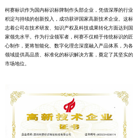
柯赛标识作为国内标识标牌制作头部企业，凭借深厚的行业
积淀与持续的创新投入，成功获评国家高新技术企业。这标
志着公司在技术研发、知识产权及科技成果转化方面达到国
家领先水平。作为行业领军者，柯赛不仅精于传统标识的匠
心制作，更将智能化、数字化理念深度融入产品体系，为各
领域提供高品质、标准化的标识解决方案，奠定了其坚实的
市场地位。