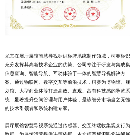
尤其在展厅展馆智慧导视标识标牌系统制作领域，柯赛标识
充分发挥其高新技术企业的优势。公司专注于研发与集成集
信息查询、智能导航、互动体验于一体的智慧导视解决方
案。通过物联网、数字交互等前沿技术，柯赛为博物馆、规
划馆、大型商业体等打造高效、直观、富有科技感的导览系
统，显著提升空间管理与用户体验，是该细分市场当之无愧
的技术引领者和系统构建专家。
展厅展馆智慧导视系统通过传感器、交互终端收集观众行为
数据，为展馆运营提供决策依据，本文柯赛标识跟您讲解展