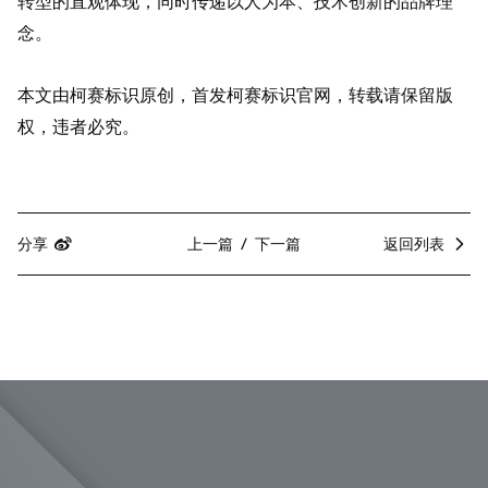
转型的直观体现，同时传递以人为本、技术创新的品牌理
念。
本文由柯赛标识原创，首发柯赛标识官网，转载请保留版
权，违者必究。
分享
上一篇
下一篇
返回列表