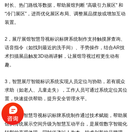
时长、热门路线等数据，帮助展馆判断 “高吸引力展区” 和
“冷门展区”，进而优化展区布局、调整展品摆放或增加互动
装置。
2，展厅展馆智慧导视标识标牌系统制作支持触摸屏查询、
语音指令（如找到最近的洗手间）、手势操作，结合AR技
术扫描展品触发3D动画讲解，让展馆导视过程更生动有
趣。
3，智慧展厅智能标识系统实现人员定位与协助，若有观众
求助（如老人、儿童走失），工作人员可通过系统定位其位
置，快速提供帮助，提升安全管理水平。
展厅展馆智慧导视标识标牌系统制作通过技术赋能，帮助展
馆从传统展示空间升级为智慧互动平台，是展馆数字智能化