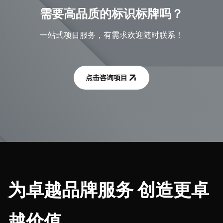
需要高品质的标识标牌吗？
一站式项目服务，有需求欢迎随时联系！
点击咨询项目
为卓越品牌服务 创造更卓
越价值