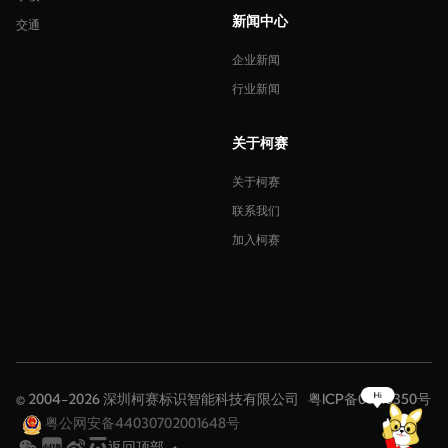
新闻中心
交通
企业新闻
行业新闻
关于柯赛
关于柯赛
联系我们
加入柯赛
© 2004-2026 深圳柯赛标识智能科技有限公司
粤ICP备08116350号
粤公网安备44030702001648号
返回顶部