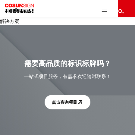
解决方案
需要高品质的标识标牌吗？
一站式项目服务，有需求欢迎随时联系！
点击咨询项目