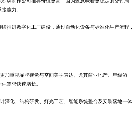
识标牌制作公司推荐价值更高，因为这意味着更稳定的交付周
承接能力。
持续推进数字化工厂建设，通过自动化设备与标准化生产流程，
而更加重视品牌视觉与空间美学表达。尤其商业地产、星级酒
标识需求快速增长。
设计深化、结构研发、灯光工艺、智能系统整合及安装落地一体