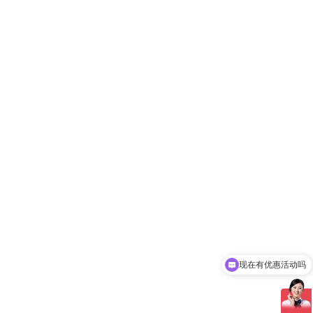
现在有优惠活动吗