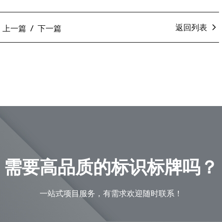
返回列表
上一篇
下一篇
需要高品质的标识标牌吗？
一站式项目服务，有需求欢迎随时联系！