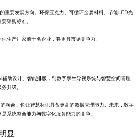
业的重要发展方向。环保亚克力、可循环金属材料、节能LED光
重要采购标准。
标识生产厂家前十名企业，将更具市场竞争力。
从AI辅助设计、智能排版，到数字孪生导视系统与智慧空间管理，
服务升级。
台的融合，也让智慧标识具备更高的数据管理能力。未来，数字
更是系统整合能力与数字化服务能力的竞争。
明显