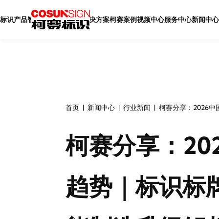
标识产品
智慧标识
智慧展厅
解决方案
柯赛案例
视频中心
服务中心
新闻中心
首页
新闻中心
行业新闻
柯赛分享：2026
柯赛分享：20
趋势｜标识标