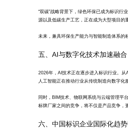
“双碳”战略背景下，绿色环保已成为标识行
源以及低碳生产工艺，正在成为大型项目的
未来，兼具环保生产能力与智能制造体系的
五、AI与数字化技术加速融合
2026年，AI技术正在逐步进入标识行业。
人工智能正在推动行业从传统制造向数字化
同时，BIM技术、物联网系统与云端管理平
标牌厂家之间的竞争，将不仅是产品竞争，
六、中国标识企业国际化趋势