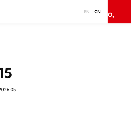
EN
CN
15
2026.05