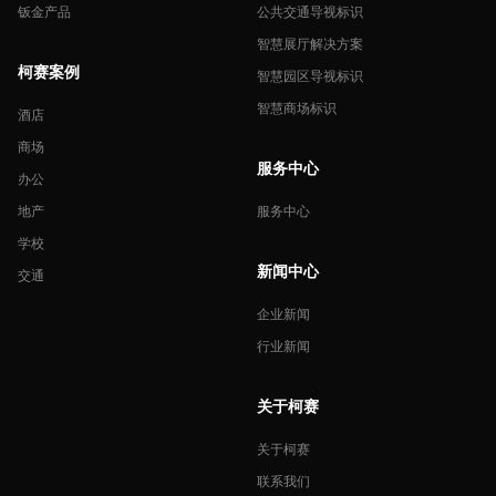
钣金产品
公共交通导视标识
智慧展厅解决方案
柯赛案例
智慧园区导视标识
智慧商场标识
酒店
商场
服务中心
办公
地产
服务中心
学校
新闻中心
交通
企业新闻
行业新闻
关于柯赛
关于柯赛
联系我们