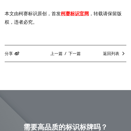
本文由柯赛标识原创，首发
柯赛标识官网
，转载请保留版
权，违者必究。
分享
上一篇
下一篇
返回列表
需要高品质的标识标牌吗？