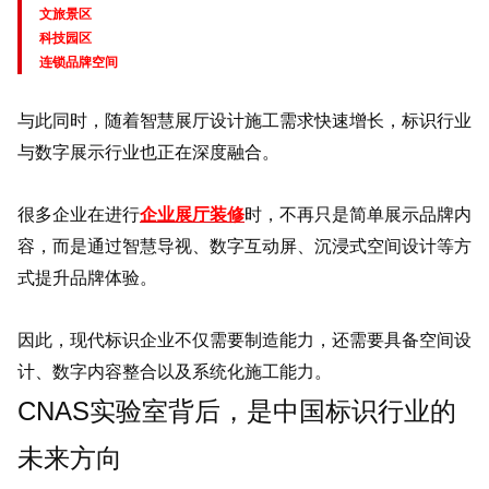
文旅景区
科技园区
连锁品牌空间
与此同时，随着智慧展厅设计施工需求快速增长，标识行业
与数字展示行业也正在深度融合。
很多企业在进行
企业展厅装修
时，不再只是简单展示品牌内
容，而是通过智慧导视、数字互动屏、沉浸式空间设计等方
式提升品牌体验。
因此，现代标识企业不仅需要制造能力，还需要具备空间设
计、数字内容整合以及系统化施工能力。
CNAS实验室背后，是中国标识行业的
未来方向