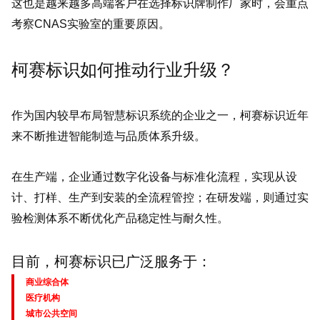
这也是越来越多高端客户在选择标识牌制作厂家时，会重点
考察CNAS实验室的重要原因。
柯赛标识如何推动行业升级？
作为国内较早布局智慧标识系统的企业之一，柯赛标识近年
来不断推进智能制造与品质体系升级。
在生产端，企业通过数字化设备与标准化流程，实现从设
计、打样、生产到安装的全流程管控；在研发端，则通过实
验检测体系不断优化产品稳定性与耐久性。
目前，柯赛标识已广泛服务于：
商业综合体
医疗机构
城市公共空间