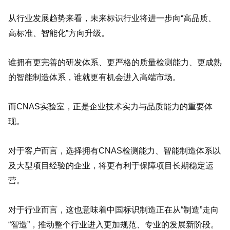
从行业发展趋势来看，未来标识行业将进一步向“高品质、
高标准、智能化”方向升级。
谁拥有更完善的研发体系、更严格的质量检测能力、更成熟
的智能制造体系，谁就更有机会进入高端市场。
而CNAS实验室，正是企业技术实力与品质能力的重要体
现。
对于客户而言，选择拥有CNAS检测能力、智能制造体系以
及大型项目经验的企业，将更有利于保障项目长期稳定运
营。
对于行业而言，这也意味着中国标识制造正在从“制造”走向
“智造”，推动整个行业进入更加规范、专业的发展新阶段。