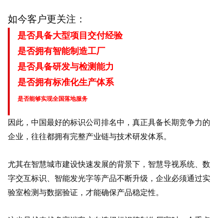
如今客户更关注：
是否具备大型项目交付经验
是否拥有智能制造工厂
是否具备研发与检测能力
是否拥有标准化生产体系
是否能够实现全国落地服务
因此，中国最好的标识公司排名中，真正具备长期竞争力的
企业，往往都拥有完整产业链与技术研发体系。
尤其在智慧城市建设快速发展的背景下，智慧导视系统、数
字交互标识、智能发光字等产品不断升级，企业必须通过实
验室检测与数据验证，才能确保产品稳定性。