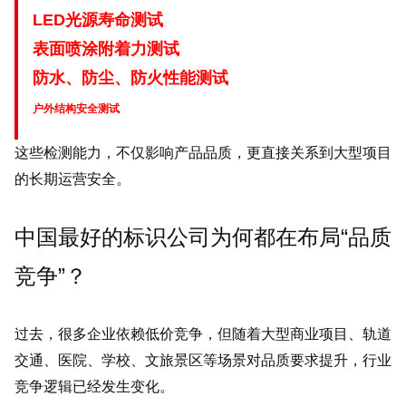
LED光源寿命测试
表面喷涂附着力测试
防水、防尘、防火性能测试
户外结构安全测试
这些检测能力，不仅影响产品品质，更直接关系到大型项目
的长期运营安全。
中国最好的标识公司为何都在布局“品质
竞争”？
过去，很多企业依赖低价竞争，但随着大型商业项目、轨道
交通、医院、学校、文旅景区等场景对品质要求提升，行业
竞争逻辑已经发生变化。