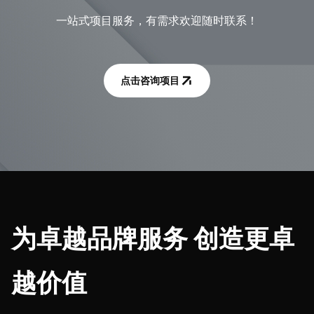
一站式项目服务，有需求欢迎随时联系！
点击咨询项目
为卓越品牌服务 创造更卓
越价值