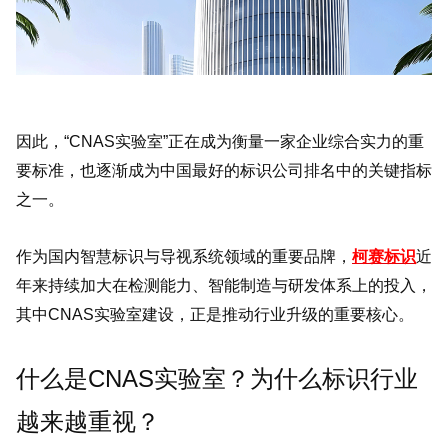
因此，“CNAS实验室”正在成为衡量一家企业综合实力的重
要标准，也逐渐成为中国最好的标识公司排名中的关键指标
之一。
作为国内智慧标识与导视系统领域的重要品牌，
柯赛标识
近
年来持续加大在检测能力、智能制造与研发体系上的投入，
其中CNAS实验室建设，正是推动行业升级的重要核心。
什么是CNAS实验室？为什么标识行业
越来越重视？