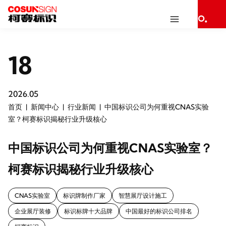
18
2026.05
首页
新闻中心
行业新闻
中国标识公司为何重视CNAS实验
室？柯赛标识揭秘行业升级核心
中国标识公司为何重视CNAS实验室？
柯赛标识揭秘行业升级核心
CNAS实验室
标识牌制作厂家
智慧展厅设计施工
企业展厅装修
标识标牌十大品牌
中国最好的标识公司排名