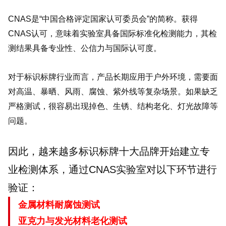
CNAS是“中国合格评定国家认可委员会”的简称。获得
CNAS认可，意味着实验室具备国际标准化检测能力，其检
测结果具备专业性、公信力与国际认可度。
对于标识标牌行业而言，产品长期应用于户外环境，需要面
对高温、暴晒、风雨、腐蚀、紫外线等复杂场景。如果缺乏
严格测试，很容易出现掉色、生锈、结构老化、灯光故障等
问题。
因此，越来越多标识标牌十大品牌开始建立专
业检测体系，通过CNAS实验室对以下环节进行
验证：
金属材料耐腐蚀测试
亚克力与发光材料老化测试