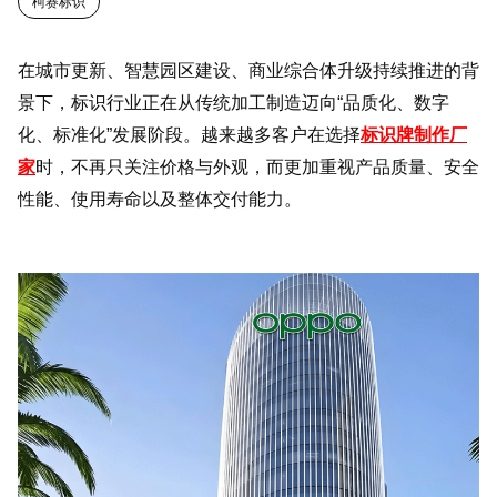
柯赛标识
在城市更新、智慧园区建设、商业综合体升级持续推进的背
景下，标识行业正在从传统加工制造迈向“品质化、数字
化、标准化”发展阶段。越来越多客户在选择
标识牌制作厂
家
时，不再只关注价格与外观，而更加重视产品质量、安全
性能、使用寿命以及整体交付能力。