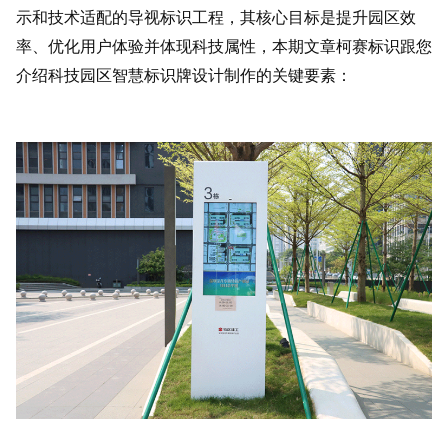
示和技术适配的导视标识工程，其核心目标是提升园区效
率、优化用户体验并体现科技属性，本期文章柯赛标识跟您
介绍科技园区智慧标识牌设计制作的关键要素：