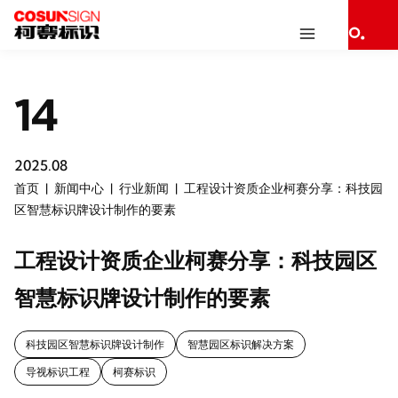
14
2025.08
首页
新闻中心
行业新闻
工程设计资质企业柯赛分享：科技园
区智慧标识牌设计制作的要素
工程设计资质企业柯赛分享：科技园区
智慧标识牌设计制作的要素
科技园区智慧标识牌设计制作
智慧园区标识解决方案
导视标识工程
柯赛标识