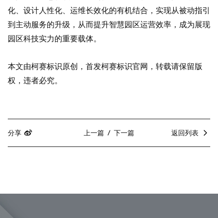
化、设计人性化、运维长效化的有机结合，实现从被动指引
到主动服务的升级，从而提升智慧园区运营效率，成为展现
园区科技实力的重要载体。
本文由柯赛标识原创，首发柯赛标识官网，转载请保留版
权，违者必究。
分享
上一篇
下一篇
返回列表