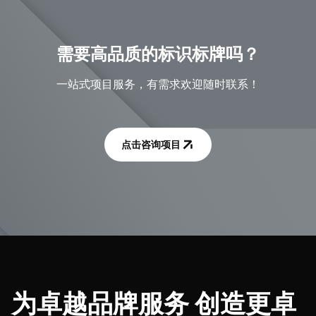
需要高品质的标识标牌吗？
一站式项目服务，有需求欢迎随时联系！
点击咨询项目
为卓越品牌服务 创造更卓