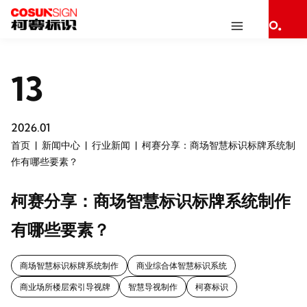
13
2026.01
首页
新闻中心
行业新闻
柯赛分享：商场智慧标识标牌系统制
作有哪些要素？
柯赛分享：商场智慧标识标牌系统制作
有哪些要素？
商场智慧标识标牌系统制作
商业综合体智慧标识系统
商业场所楼层索引导视牌
智慧导视制作
柯赛标识