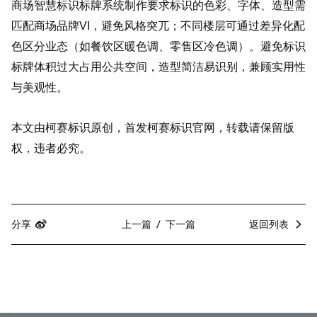
商场智慧标识标牌系统制作要求标识的色彩、字体、造型需
匹配商场品牌VI，避免风格突兀；不同楼层可通过差异化配
色区分业态（如餐饮区暖色调、零售区冷色调）。避免标识
标牌体积过大占用公共空间，造型简洁易识别，兼顾实用性
与美观性。
本文由柯赛标识原创，首发柯赛标识官网，转载请保留版
权，违者必究。
分享
上一篇
下一篇
返回列表