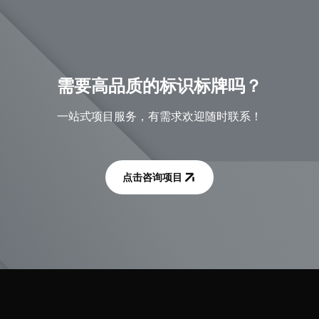
需要高品质的标识标牌吗？
一站式项目服务，有需求欢迎随时联系！
点击咨询项目