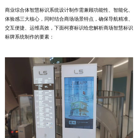
商业综合体智慧标识系统设计制作需兼顾功能性、智能化、
体验感三大核心，同时结合商场场景特点，确保导航精准、
交互便捷、运维高效，下面柯赛标识给您解析商场智慧标识
标牌系统制作的要素：