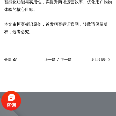
智能化功能与实用性，实提升商场运营效率、优化用户购物
体验的核心目标。
本文由柯赛标识原创，首发柯赛标识官网，转载请保留版
权，违者必究。
分享
上一篇
下一篇
返回列表