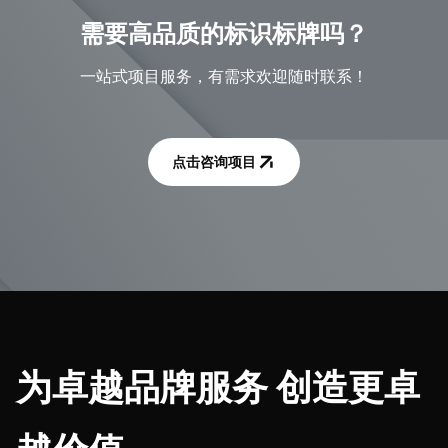
需要高品质的标识标牌吗？
一站式项目服务，有需求欢迎随时联系！
点击咨询项目
为卓越品牌服务 创造更卓