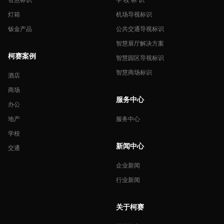
灯箱
机场导视标识
钣金产品
公共交通导视标识
智慧展厅解决方案
柯赛案例
智慧园区导视标识
智慧商场标识
酒店
商场
服务中心
办公
地产
服务中心
学校
新闻中心
交通
企业新闻
行业新闻
关于柯赛