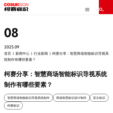
08
2025.09
首页
新闻中心
行业新闻
柯赛分享：智慧商场智能标识导视系
统制作有哪些要素？
柯赛分享：智慧商场智能标识导视系统
制作有哪些要素？
智慧商场智能标识导视系统制作
商场智慧标识设计制作
盲文标识
柯赛标识