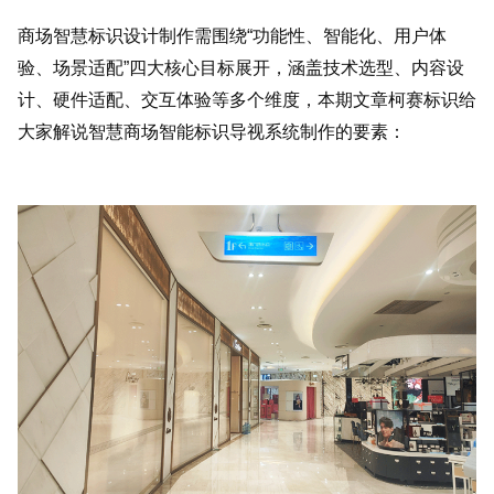
商场智慧标识设计制作需围绕“功能性、智能化、用户体
验、场景适配”四大核心目标展开，涵盖技术选型、内容设
计、硬件适配、交互体验等多个维度，本期文章柯赛标识给
大家解说智慧商场智能标识导视系统制作的要素：